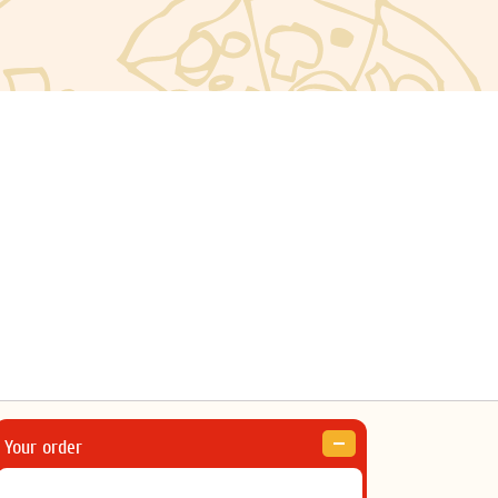
Your order