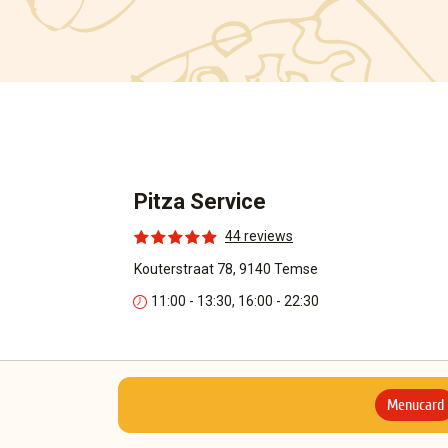
Pitza Service
44 reviews
Kouterstraat 78, 9140 Temse
11:00 - 13:30, 16:00 - 22:30
Menucard