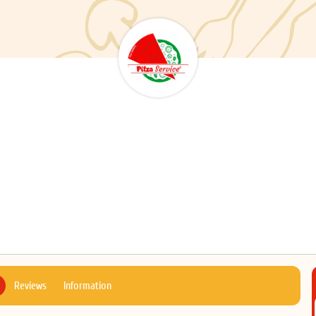
Reviews
Information