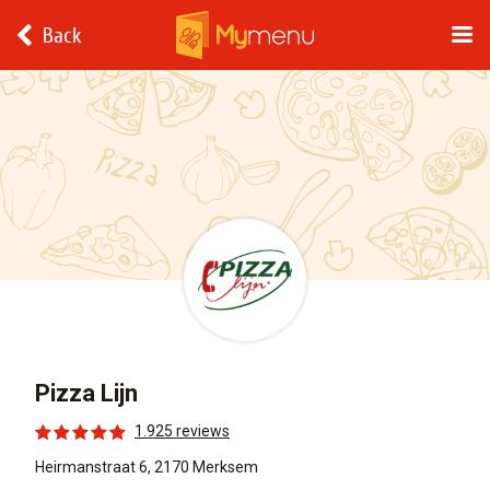
Back
Pizza Lijn
1.925 reviews
Heirmanstraat 6, 2170 Merksem