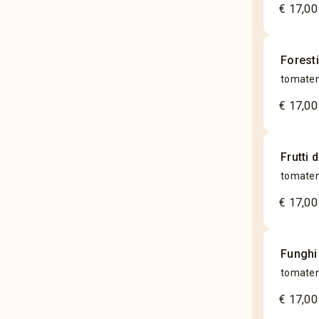
€ 17,00
Forest
tomaten
€ 17,00
Frutti 
tomaten
€ 17,00
Funghi
tomaten
€ 17,00