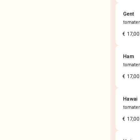
Gent
tomaten
€ 17,00
Ham
tomaten
€ 17,00
Hawai
tomaten
€ 17,00