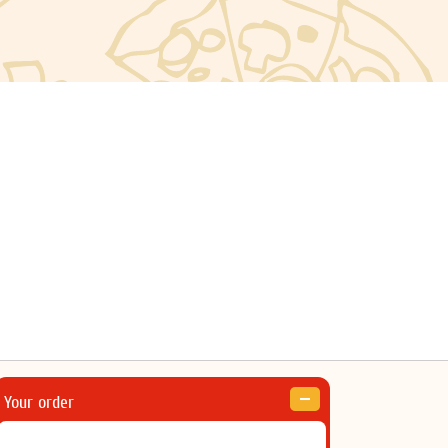
Your order