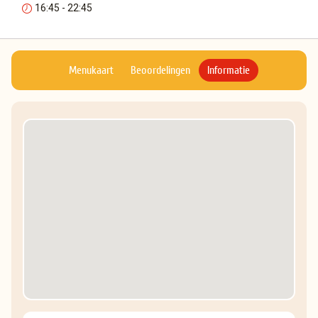
16:45 - 22:45
Menukaart
Beoordelingen
Informatie