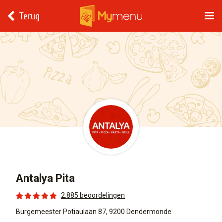
Terug
Antalya Pita
2.885 beoordelingen
Burgemeester Potiaulaan 87, 9200 Dendermonde