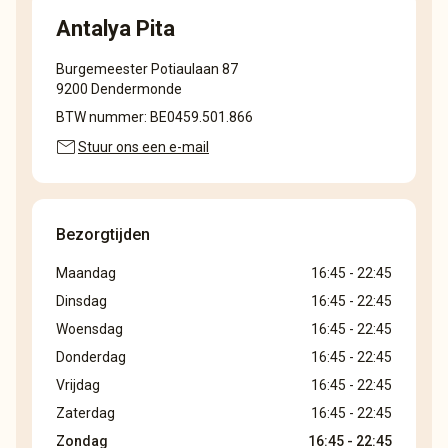
Antalya Pita
Burgemeester Potiaulaan 87
9200 Dendermonde
BTW nummer: BE0459.501.866
mail
Stuur ons een e-mail
Bezorgtijden
Maandag
16:45 - 22:45
Dinsdag
16:45 - 22:45
Woensdag
16:45 - 22:45
Donderdag
16:45 - 22:45
Vrijdag
16:45 - 22:45
Zaterdag
16:45 - 22:45
Zondag
16:45 - 22:45