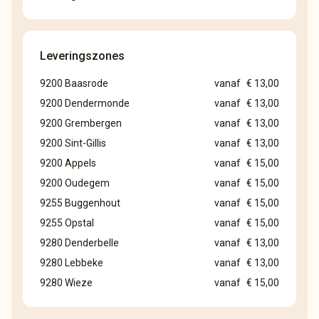
Leveringszones
9200 Baasrode
vanaf
€ 13,00
9200 Dendermonde
vanaf
€ 13,00
9200 Grembergen
vanaf
€ 13,00
9200 Sint-Gillis
vanaf
€ 13,00
9200 Appels
vanaf
€ 15,00
9200 Oudegem
vanaf
€ 15,00
9255 Buggenhout
vanaf
€ 15,00
9255 Opstal
vanaf
€ 15,00
9280 Denderbelle
vanaf
€ 13,00
9280 Lebbeke
vanaf
€ 13,00
9280 Wieze
vanaf
€ 15,00