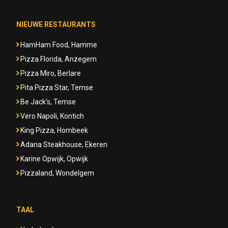
NIEUWE RESTAURANTS
HamHam Food, Hamme
Pizza Florida, Anzegem
Pizza Miro, Berlare
Pita Pizza Star, Temse
Be Jack's, Temse
Vero Napoli, Kontich
King Pizza, Hombeek
Adana Steakhouse, Ekeren
Karine Opwijk, Opwijk
Pizzaland, Wondelgem
TAAL