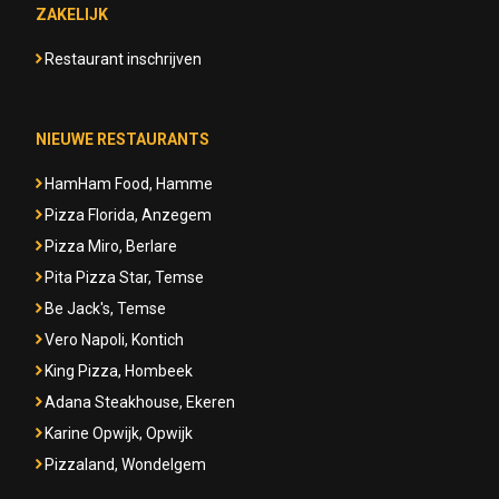
ZAKELIJK
Restaurant inschrijven
NIEUWE RESTAURANTS
HamHam Food, Hamme
Pizza Florida, Anzegem
Pizza Miro, Berlare
Pita Pizza Star, Temse
Be Jack's, Temse
Vero Napoli, Kontich
King Pizza, Hombeek
Adana Steakhouse, Ekeren
Karine Opwijk, Opwijk
Pizzaland, Wondelgem