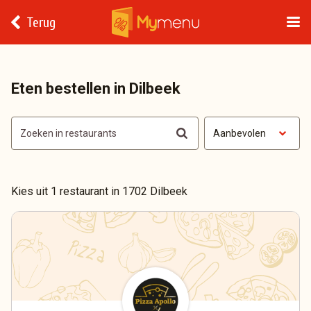
Terug
Eten bestellen in Dilbeek
Aanbevolen
Kies uit 1 restaurant in 1702 Dilbeek