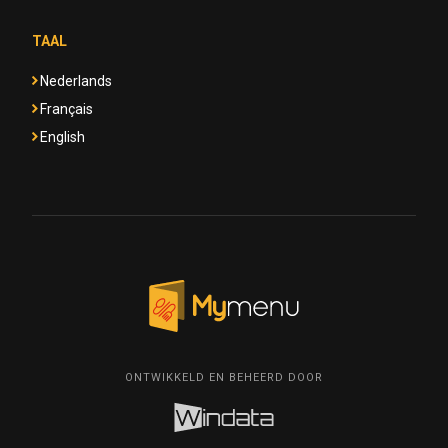
TAAL
Nederlands
Français
English
ONTWIKKELD EN BEHEERD DOOR