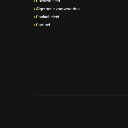
Privacybeleid
Algemene voorwaarden
Cookiebeleid
Contact