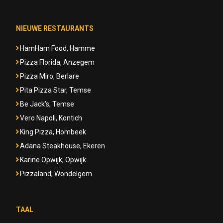
NIEUWE RESTAURANTS
HamHam Food, Hamme
Pizza Florida, Anzegem
Pizza Miro, Berlare
Pita Pizza Star, Temse
Be Jack's, Temse
Vero Napoli, Kontich
King Pizza, Hombeek
Adana Steakhouse, Ekeren
Karine Opwijk, Opwijk
Pizzaland, Wondelgem
TAAL