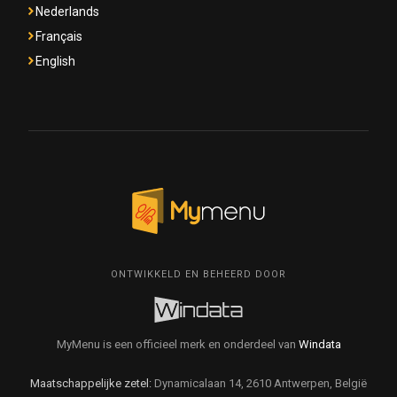
Nederlands
Français
English
ONTWIKKELD EN BEHEERD DOOR
MyMenu is een officieel merk en onderdeel van
Windata
Maatschappelijke zetel:
Dynamicalaan 14, 2610 Antwerpen, België