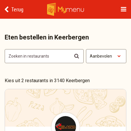
Terug
Eten bestellen in Keerbergen
Aanbevolen
Kies uit 2 restaurants in 3140 Keerbergen