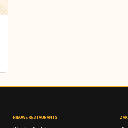
NIEUWE RESTAURANTS
ZAK