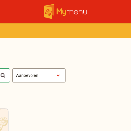
Aanbevolen