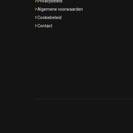
Privacybeleid
Algemene voorwaarden
Cookiebeleid
Contact