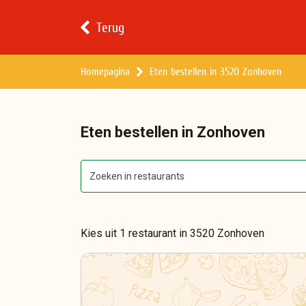
Terug
Homepagina
Eten bestellen in 3520 Zonhoven
Eten bestellen in Zonhoven
Kies uit 1 restaurant in 3520 Zonhoven