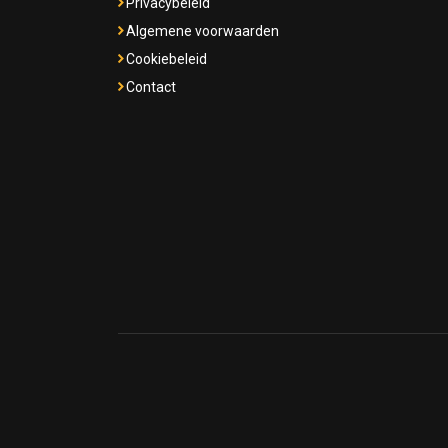
Privacybeleid
Algemene voorwaarden
Cookiebeleid
Contact