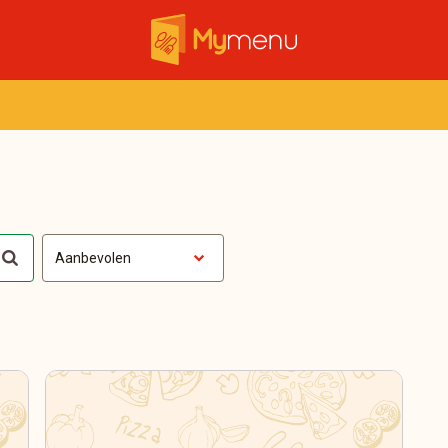
Aanbevolen