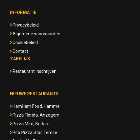
INFORMATIE
Privacybeleid
Algemene voorwaarden
Cookiebeleid
Contact
ZAKELIJK
Restaurant inschrijven
NIEUWE RESTAURANTS
HamHam Food, Hamme
Pizza Florida, Anzegem
Pizza Miro, Berlare
Pita Pizza Star, Temse