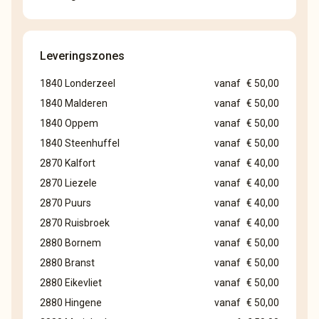
Leveringszones
1840 Londerzeel
vanaf
€ 50,00
1840 Malderen
vanaf
€ 50,00
1840 Oppem
vanaf
€ 50,00
1840 Steenhuffel
vanaf
€ 50,00
2870 Kalfort
vanaf
€ 40,00
2870 Liezele
vanaf
€ 40,00
2870 Puurs
vanaf
€ 40,00
2870 Ruisbroek
vanaf
€ 40,00
2880 Bornem
vanaf
€ 50,00
2880 Branst
vanaf
€ 50,00
2880 Eikevliet
vanaf
€ 50,00
2880 Hingene
vanaf
€ 50,00