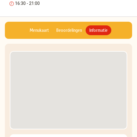
16:30 - 21:00
Menukaart
Beoordelingen
Informatie