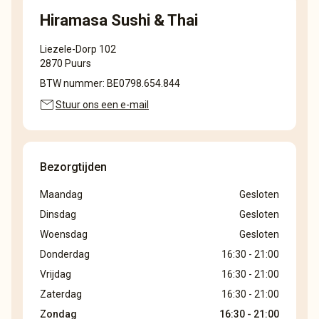
Hiramasa Sushi & Thai
Liezele-Dorp 102
2870 Puurs
BTW nummer: BE0798.654.844
mail
Stuur ons een e-mail
Bezorgtijden
Maandag
Gesloten
Dinsdag
Gesloten
Woensdag
Gesloten
Donderdag
16:30 - 21:00
Vrijdag
16:30 - 21:00
Zaterdag
16:30 - 21:00
Zondag
16:30 - 21:00