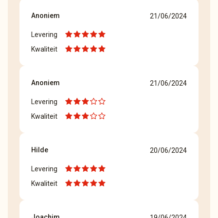
Anoniem
21/06/2024
Levering
Kwaliteit
Anoniem
21/06/2024
Levering
Kwaliteit
Hilde
20/06/2024
Levering
Kwaliteit
Joachim
19/06/2024