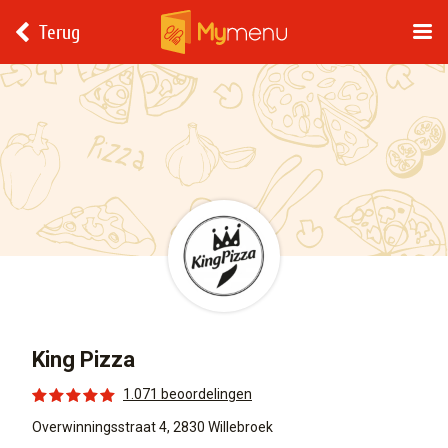
Terug
King Pizza
1.071 beoordelingen
Overwinningsstraat 4, 2830 Willebroek