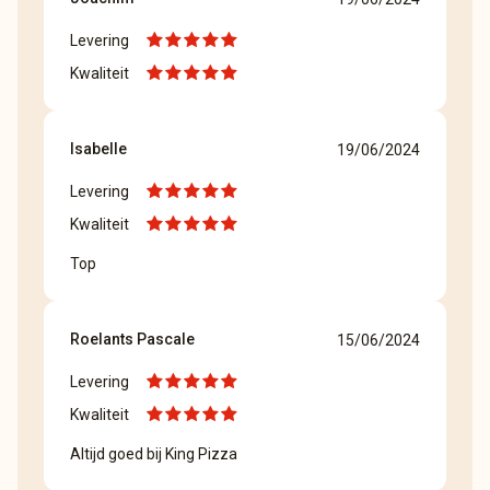
Levering
Kwaliteit
Isabelle
19/06/2024
Levering
Kwaliteit
Top
Roelants Pascale
15/06/2024
Levering
Kwaliteit
Altijd goed bij King Pizza