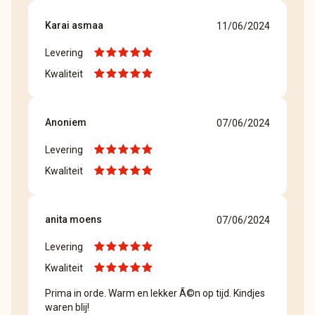
Karai asmaa
11/06/2024
Levering
Kwaliteit
Anoniem
07/06/2024
Levering
Kwaliteit
anita moens
07/06/2024
Levering
Kwaliteit
Prima in orde. Warm en lekker Ã©n op tijd. Kindjes
waren blij!