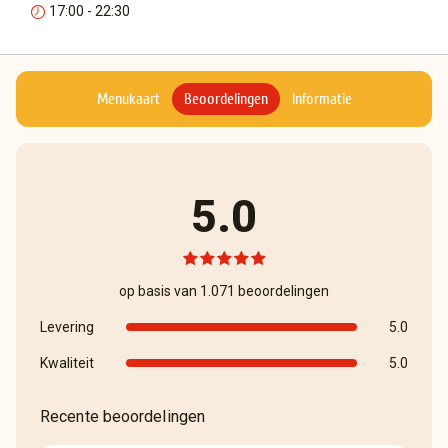
17:00 - 22:30
Menukaart
Beoordelingen
Informatie
5.0
op basis van 1.071 beoordelingen
Levering
5.0
Kwaliteit
5.0
Recente beoordelingen