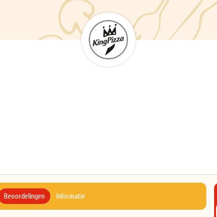
Beoordelingen
Informatie