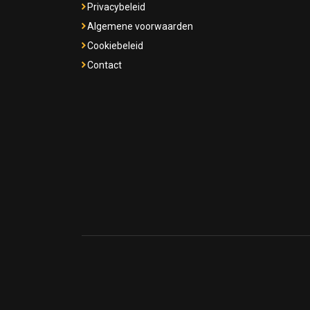
Privacybeleid
Algemene voorwaarden
Cookiebeleid
Contact