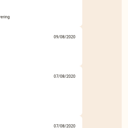
vering
09/08/2020
07/08/2020
07/08/2020