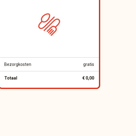
Bezorgkosten
gratis
Totaal
€ 0,00