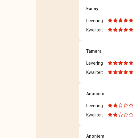
Fanny
Levering
Kwaliteit
Tamara
Levering
Kwaliteit
Anoniem
Levering
Kwaliteit
Anoniem