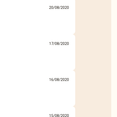
20/08/2020
17/08/2020
16/08/2020
15/08/2020