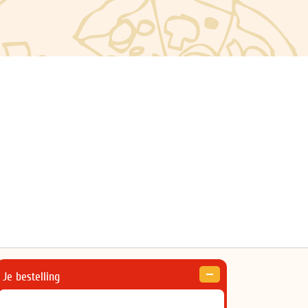
Je bestelling