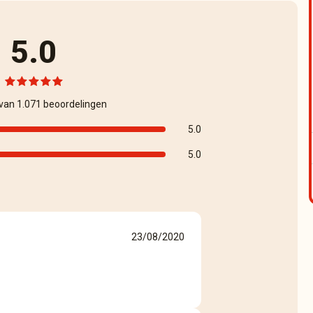
5.0
 van 1.071 beoordelingen
5.0
5.0
23/08/2020