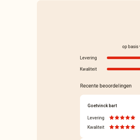
op basis
Levering
Kwaliteit
Recente beoordelingen
Goetvinck bart
Levering
Kwaliteit