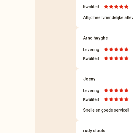
Kwaliteit
Altijd heel vriendelijke afle
Arno huyghe
Levering
Kwaliteit
Joeny
Levering
Kwaliteit
Snelle en goede service!!
rudy cloots