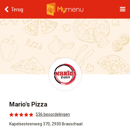
Terug
Mario's Pizza
536 beoordelingen
Kapelsesteenweg 370, 2930 Brasschaat