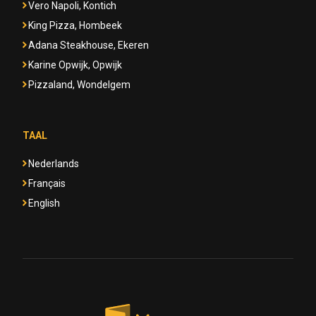
Vero Napoli, Kontich
King Pizza, Hombeek
Adana Steakhouse, Ekeren
Karine Opwijk, Opwijk
Pizzaland, Wondelgem
TAAL
Nederlands
Français
English