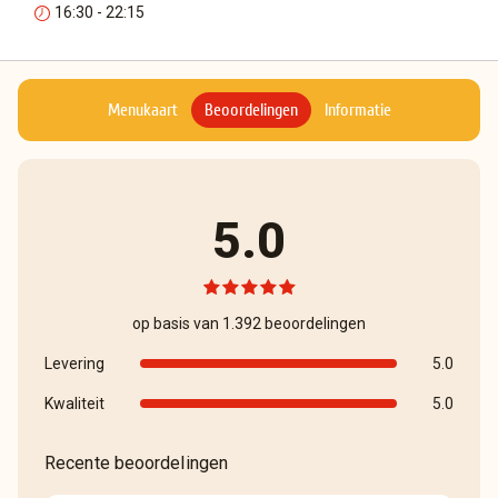
16:30 - 22:15
Menukaart
Beoordelingen
Informatie
5.0
op basis van 1.392 beoordelingen
Levering
5.0
Kwaliteit
5.0
Recente beoordelingen