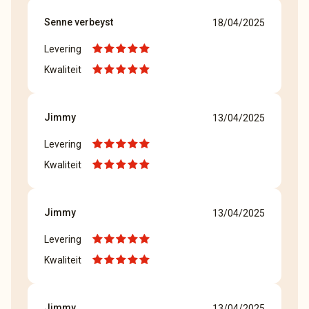
Senne verbeyst
18/04/2025
Levering
Kwaliteit
Jimmy
13/04/2025
Levering
Kwaliteit
Jimmy
13/04/2025
Levering
Kwaliteit
Jimmy
13/04/2025