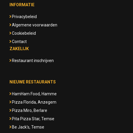
INFORMATIE
Privacybeleid
Algemene voorwaarden
Cookiebeleid
Contact
ZAKELIJK
Restaurant inschrijven
NIEUWE RESTAURANTS
HamHam Food, Hamme
Pizza Florida, Anzegem
Pizza Miro, Berlare
Pita Pizza Star, Temse
Be Jack's, Temse