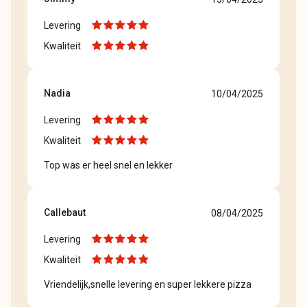
Levering
Kwaliteit
Nadia
10/04/2025
Levering
Kwaliteit
Top was er heel snel en lekker
Callebaut
08/04/2025
Levering
Kwaliteit
Vriendelijk,snelle levering en super lekkere pizza