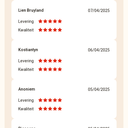
Lien Bruyland
07/04/2025
Levering
Kwaliteit
Kostiantyn
06/04/2025
Levering
Kwaliteit
Anoniem
05/04/2025
Levering
Kwaliteit