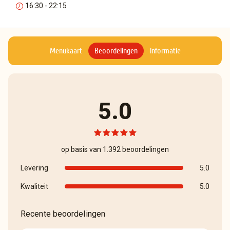
16:30 - 22:15
Menukaart
Beoordelingen
Informatie
5.0
op basis van 1.392 beoordelingen
Levering
5.0
Kwaliteit
5.0
Recente beoordelingen