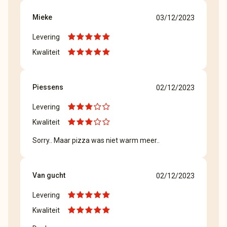
Mieke
03/12/2023
Levering
Kwaliteit
Piessens
02/12/2023
Levering
Kwaliteit
Sorry.. Maar pizza was niet warm meer..
Van gucht
02/12/2023
Levering
Kwaliteit