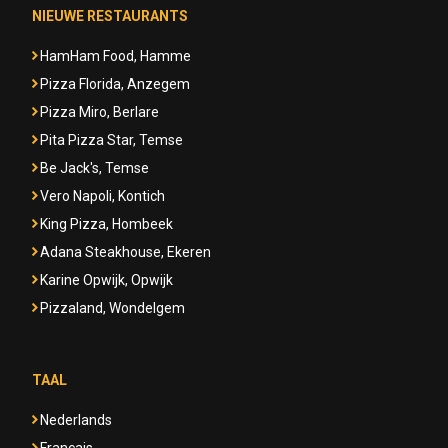
NIEUWE RESTAURANTS
HamHam Food, Hamme
Pizza Florida, Anzegem
Pizza Miro, Berlare
Pita Pizza Star, Temse
Be Jack's, Temse
Vero Napoli, Kontich
King Pizza, Hombeek
Adana Steakhouse, Ekeren
Karine Opwijk, Opwijk
Pizzaland, Wondelgem
TAAL
Nederlands