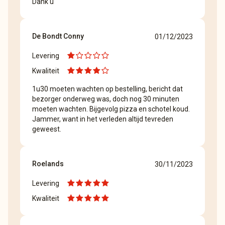
Dank u
De Bondt Conny
01/12/2023
Levering
Kwaliteit
1u30 moeten wachten op bestelling, bericht dat
bezorger onderweg was, doch nog 30 minuten
moeten wachten. Bijgevolg pizza en schotel koud.
Jammer, want in het verleden altijd tevreden
geweest.
Roelands
30/11/2023
Levering
Kwaliteit