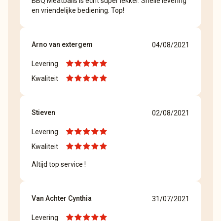
BBQ Meatballs is echt super lekker. Snelle levering
en vriendelijke bediening. Top!
Arno van extergem
04/08/2021
Levering
Kwaliteit
Stieven
02/08/2021
Levering
Kwaliteit
Altijd top service !
Van Achter Cynthia
31/07/2021
Levering