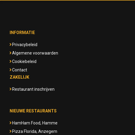
INFORMATIE
Privacybeleid
Algemene voorwaarden
Cookiebeleid
Contact
ZAKELIJK
Restaurant inschrijven
NIEUWE RESTAURANTS
HamHam Food, Hamme
Pizza Florida, Anzegem