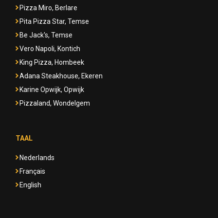
Pizza Miro, Berlare
Pita Pizza Star, Temse
Be Jack's, Temse
Vero Napoli, Kontich
King Pizza, Hombeek
Adana Steakhouse, Ekeren
Karine Opwijk, Opwijk
Pizzaland, Wondelgem
TAAL
Nederlands
Français
English