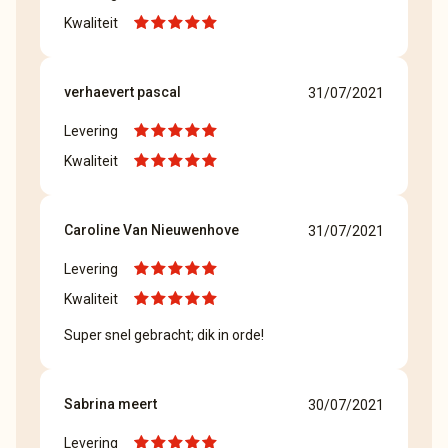
Kwaliteit
verhaevert pascal
31/07/2021
Levering
Kwaliteit
Caroline Van Nieuwenhove
31/07/2021
Levering
Kwaliteit
Super snel gebracht; dik in orde!
Sabrina meert
30/07/2021
Levering