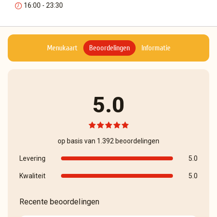
16:00 - 23:30
Menukaart
Beoordelingen
Informatie
5.0
op basis van 1.392 beoordelingen
Levering
5.0
Kwaliteit
5.0
Recente beoordelingen