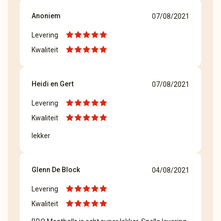
Anoniem
07/08/2021
Levering
Kwaliteit
Heidi en Gert
07/08/2021
Levering
Kwaliteit
lekker
Glenn De Block
04/08/2021
Levering
Kwaliteit