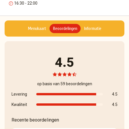
16:30 - 22:00
Menukaart
Beoordelingen
Informatie
4.5
op basis van 59 beoordelingen
Levering
4.5
Kwaliteit
4.5
Recente beoordelingen