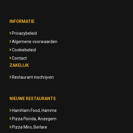
INFORMATIE
Privacybeleid
Algemene voorwaarden
Cookiebeleid
Contact
ZAKELIJK
Restaurant inschrijven
NIEUWE RESTAURANTS
HamHam Food, Hamme
Pizza Florida, Anzegem
Pizza Miro, Berlare