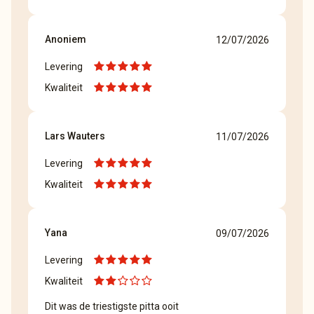
Anoniem
12/07/2026
Levering
Kwaliteit
Lars Wauters
11/07/2026
Levering
Kwaliteit
Yana
09/07/2026
Levering
Kwaliteit
Dit was de triestigste pitta ooit