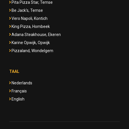
Pita Pizza Star, Temse
Be Jack's, Temse
Vero Napoli, Kontich
King Pizza, Hombeek
Adana Steakhouse, Ekeren
Karine Opwijk, Opwijk
Pizzaland, Wondelgem
TAAL
Nederlands
Français
English