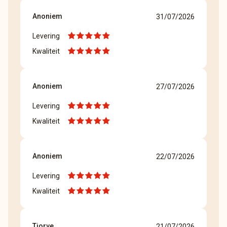
Anoniem
31/07/2026
Levering
Kwaliteit
Anoniem
27/07/2026
Levering
Kwaliteit
Anoniem
22/07/2026
Levering
Kwaliteit
Tjorve
21/07/2026