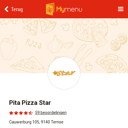
Terug
Pita Pizza Star
59 beoordelingen
Cauwerburg 105, 9140 Temse