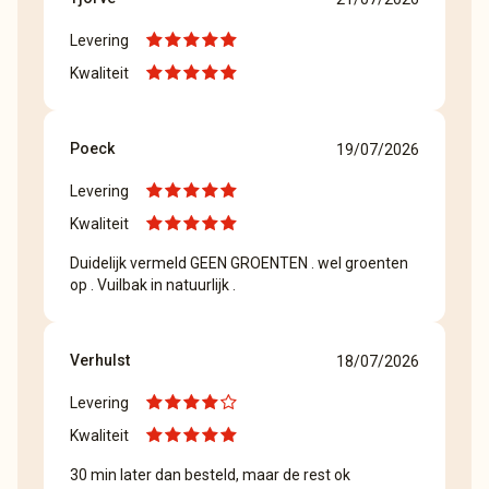
Levering
Kwaliteit
Poeck
19/07/2026
Levering
Kwaliteit
Duidelijk vermeld GEEN GROENTEN . wel groenten
op . Vuilbak in natuurlijk .
Verhulst
18/07/2026
Levering
Kwaliteit
30 min later dan besteld, maar de rest ok