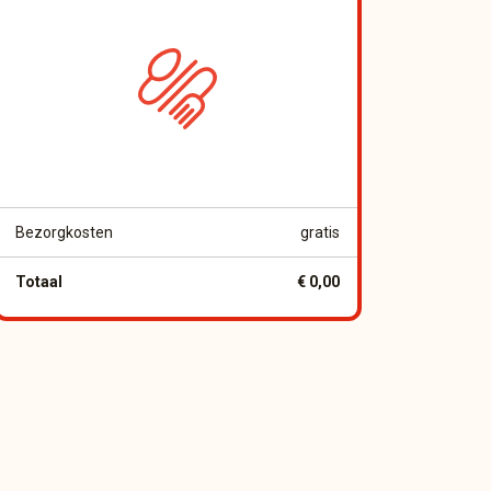
Bezorgkosten
gratis
Totaal
€ 0,00