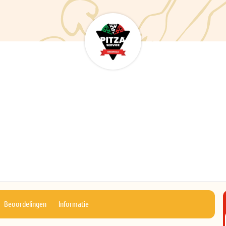
Beoordelingen
Informatie