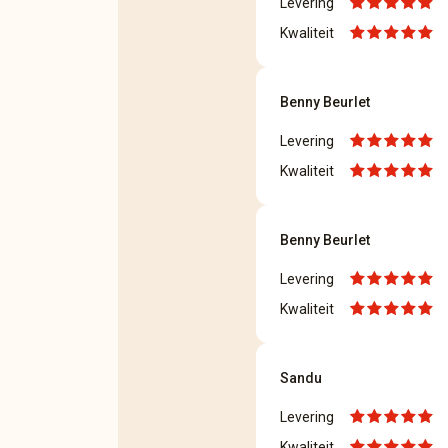
Levering
Kwaliteit
Benny Beurlet
Levering
Kwaliteit
Benny Beurlet
Levering
Kwaliteit
Sandu
Levering
Kwaliteit