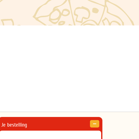
Je bestelling