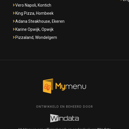
Vero Napoli, Kontich
King Pizza, Hombeek
Adana Steakhouse, Ekeren
Karine Opwijk, Opwijk
Pizzaland, Wondelgem
ONTWIKKELD EN BEHEERD DOOR