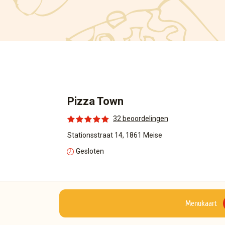
Pizza Town
32 beoordelingen
Stationsstraat 14, 1861 Meise
Gesloten
Menukaart