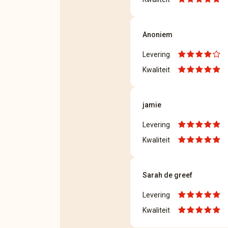
Anoniem
Levering
Kwaliteit
jamie
Levering
Kwaliteit
Sarah de greef
Levering
Kwaliteit