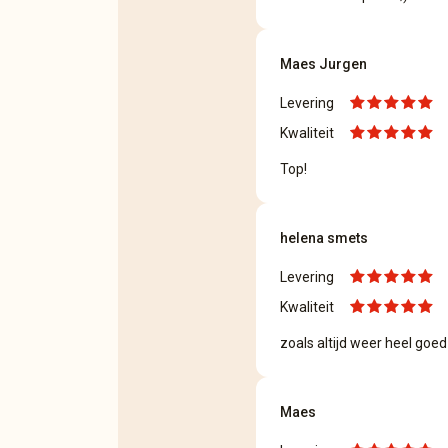
Maes Jurgen
Levering
Kwaliteit
Top!
helena smets
Levering
Kwaliteit
zoals altijd weer heel goed
Maes