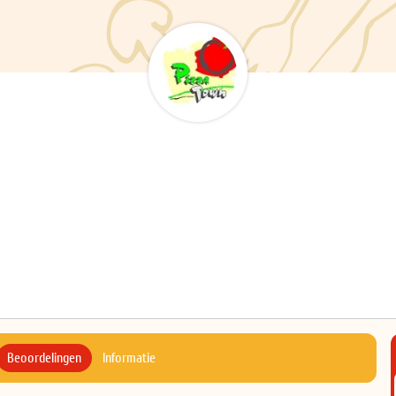
Beoordelingen
Informatie