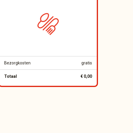
Bezorgkosten
gratis
Totaal
€ 0,00