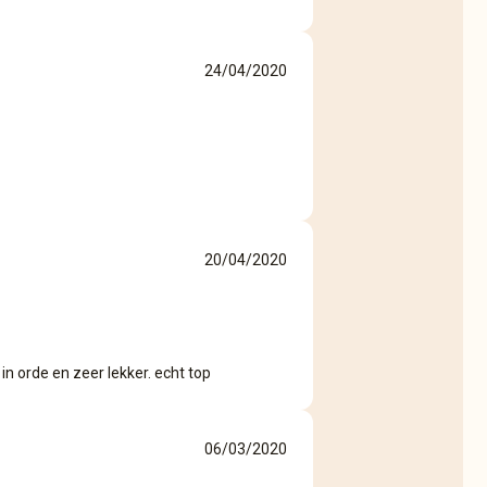
24/04/2020
20/04/2020
 in orde en zeer lekker. echt top
06/03/2020