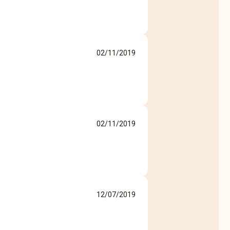
02/11/2019
02/11/2019
12/07/2019