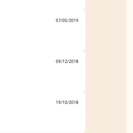
07/05/2019
09/12/2018
19/10/2018