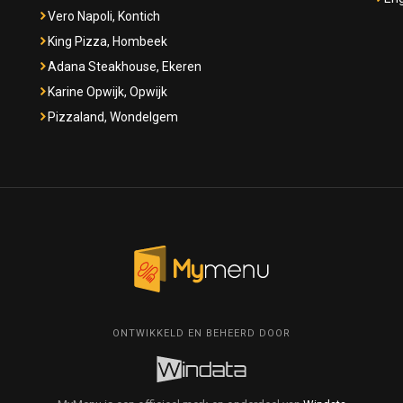
Vero Napoli, Kontich
King Pizza, Hombeek
Adana Steakhouse, Ekeren
Karine Opwijk, Opwijk
Pizzaland, Wondelgem
ONTWIKKELD EN BEHEERD DOOR