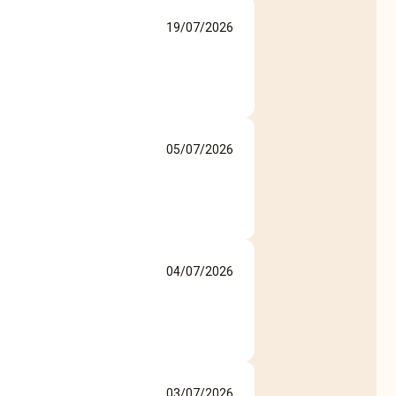
19/07/2026
05/07/2026
04/07/2026
03/07/2026