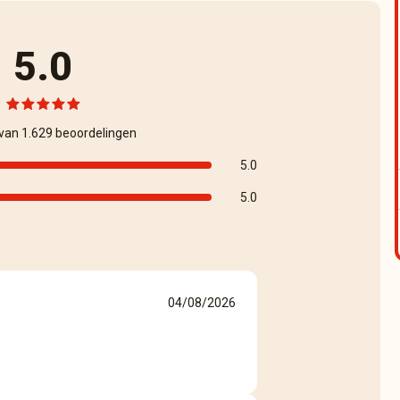
5.0
 van 1.629 beoordelingen
5.0
5.0
04/08/2026