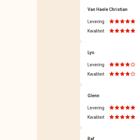
Van Haele Christian
Levering
Kwaliteit
Lyo
Levering
Kwaliteit
Glenn
Levering
Kwaliteit
Raf