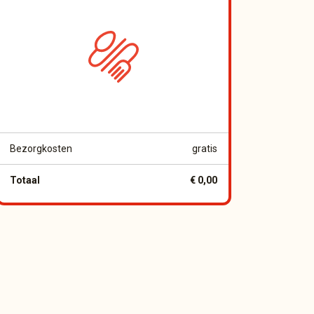
Bezorgkosten
gratis
Totaal
€ 0,00