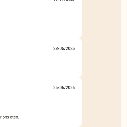
28/06/2026
25/06/2026
 ons eten.