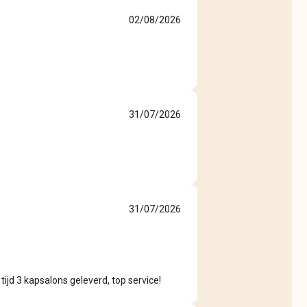
02/08/2026
31/07/2026
31/07/2026
ijd 3 kapsalons geleverd, top service!