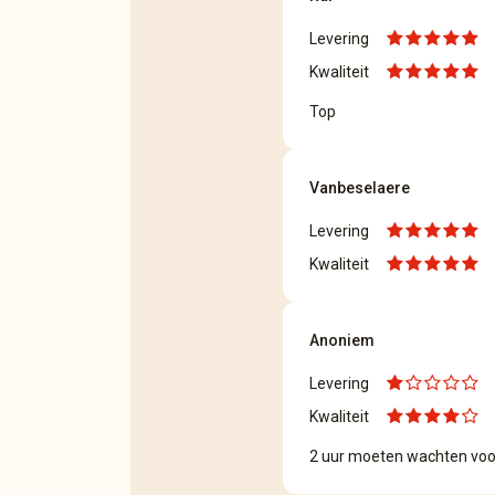
Levering
Kwaliteit
Top
Vanbeselaere
Levering
Kwaliteit
Anoniem
Levering
Kwaliteit
2 uur moeten wachten voor