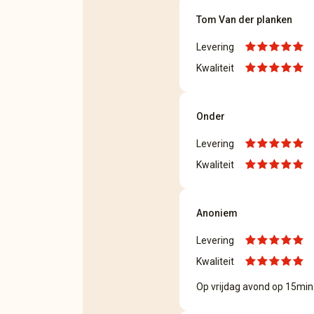
Tom Van der planken
Levering
Kwaliteit
Onder
Levering
Kwaliteit
Anoniem
Levering
Kwaliteit
Op vrijdag avond op 15min t