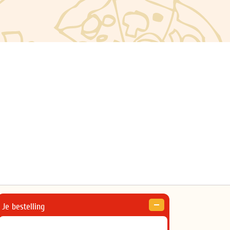
Je bestelling