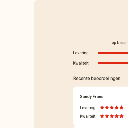
op basis
Levering
Kwaliteit
Recente beoordelingen
Sandy Frans
Levering
Kwaliteit