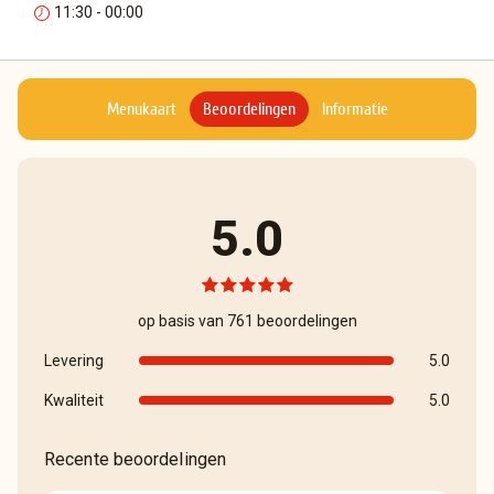
11:30 - 00:00
Menukaart
Beoordelingen
Informatie
5.0
op basis van 761 beoordelingen
Levering
5.0
Kwaliteit
5.0
Recente beoordelingen