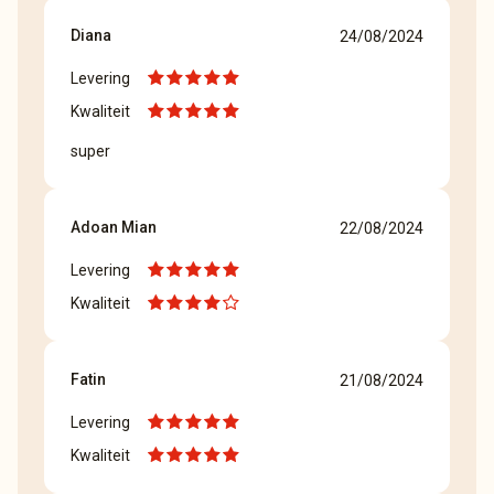
Diana
24/08/2024
Levering
Kwaliteit
super
Adoan Mian
22/08/2024
Levering
Kwaliteit
Fatin
21/08/2024
Levering
Kwaliteit