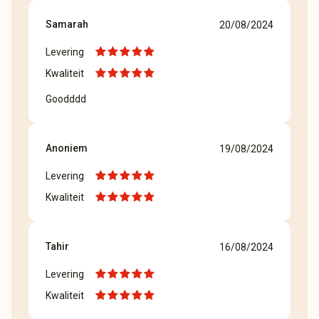
Samarah
20/08/2024
Levering
Kwaliteit
Goodddd
Anoniem
19/08/2024
Levering
Kwaliteit
Tahir
16/08/2024
Levering
Kwaliteit