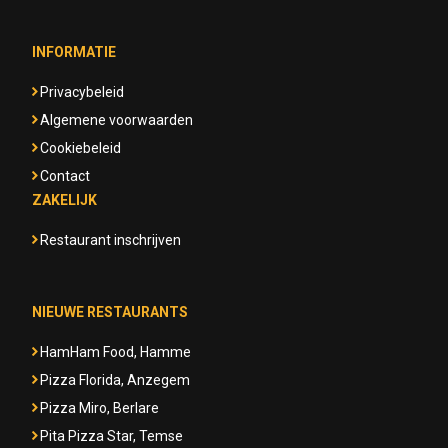
INFORMATIE
Privacybeleid
Algemene voorwaarden
Cookiebeleid
Contact
ZAKELIJK
Restaurant inschrijven
NIEUWE RESTAURANTS
HamHam Food, Hamme
Pizza Florida, Anzegem
Pizza Miro, Berlare
Pita Pizza Star, Temse