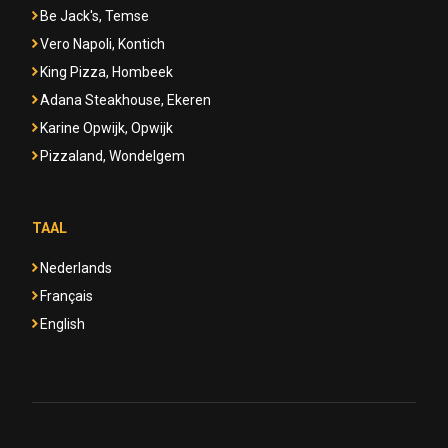
Be Jack's, Temse
Vero Napoli, Kontich
King Pizza, Hombeek
Adana Steakhouse, Ekeren
Karine Opwijk, Opwijk
Pizzaland, Wondelgem
TAAL
Nederlands
Français
English