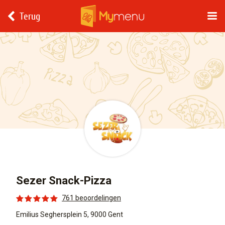
Terug
Sezer Snack-Pizza
761 beoordelingen
Emilius Seghersplein 5, 9000 Gent