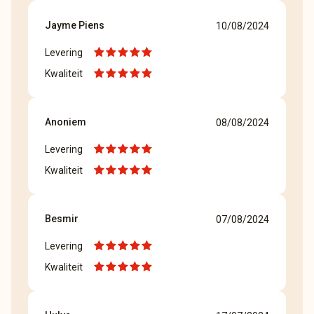
Jayme Piens
10/08/2024
Levering
Kwaliteit
Anoniem
08/08/2024
Levering
Kwaliteit
Besmir
07/08/2024
Levering
Kwaliteit