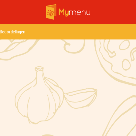
Beoordelingen