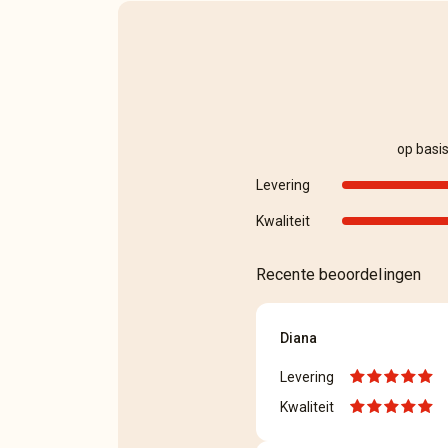
op basi
Levering
Kwaliteit
Recente beoordelingen
Diana
Levering
Kwaliteit