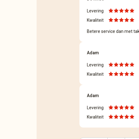
Levering
Kwaliteit
Betere service dan met t
Adam
Levering
Kwaliteit
Adam
Levering
Kwaliteit