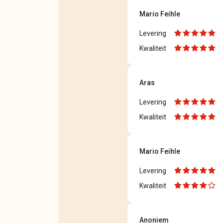
Mario Feihle
Levering
Kwaliteit
Aras
Levering
Kwaliteit
Mario Feihle
Levering
Kwaliteit
Anoniem