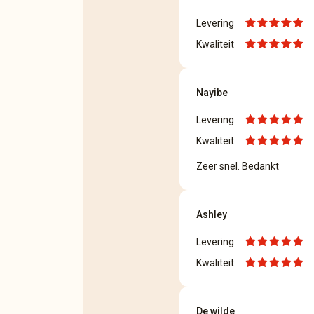
Levering
Kwaliteit
Nayibe
Levering
Kwaliteit
Zeer snel. Bedankt
Ashley
Levering
Kwaliteit
De wilde