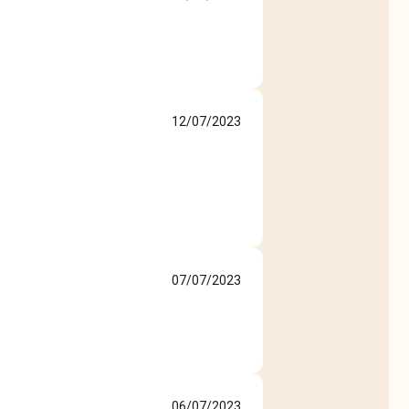
12/07/2023
07/07/2023
06/07/2023