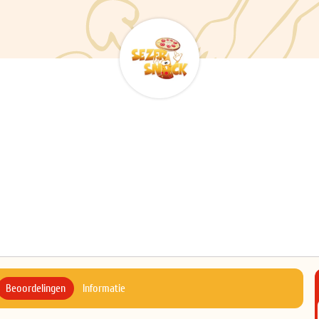
Beoordelingen
Informatie