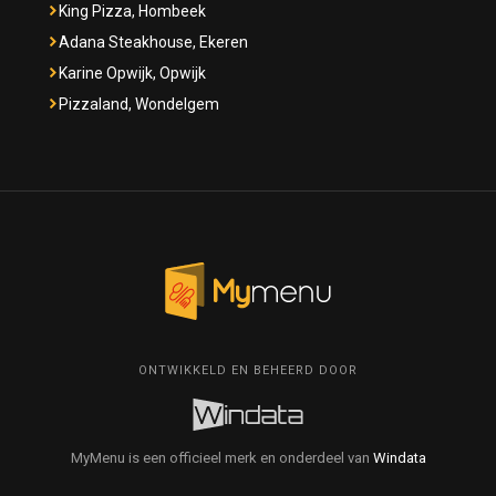
King Pizza, Hombeek
Adana Steakhouse, Ekeren
Karine Opwijk, Opwijk
Pizzaland, Wondelgem
ONTWIKKELD EN BEHEERD DOOR
MyMenu is een officieel merk en onderdeel van
Windata