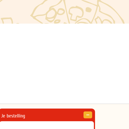
Je bestelling