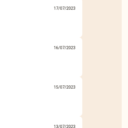
17/07/2023
16/07/2023
15/07/2023
13/07/2023