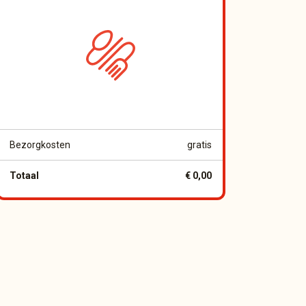
Bezorgkosten
gratis
Totaal
€ 0,00