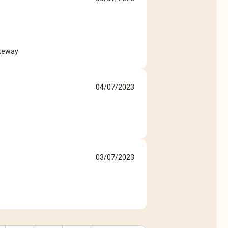
akeway
04/07/2023
03/07/2023