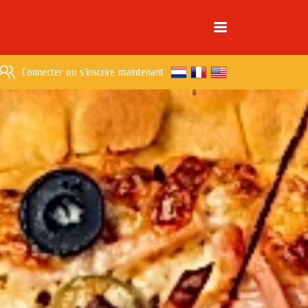
Connecter
ou
s'inscrire maintenant