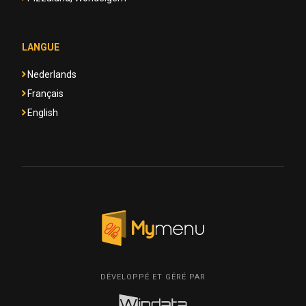
LANGUE
Nederlands
Français
English
DÉVELOPPÉ ET GÉRÉ PAR