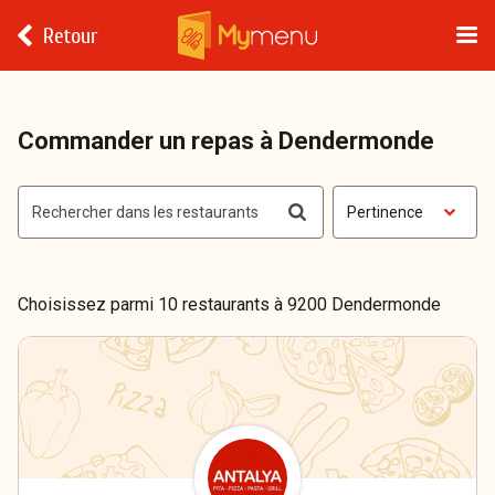
Retour
Commander un repas à Dendermonde
Pertinence
Choisissez parmi 10 restaurants à 9200 Dendermonde