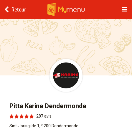
Retour
Pitta Karine Dendermonde
287 avis
Sint-Jorisgilde 1, 9200 Dendermonde