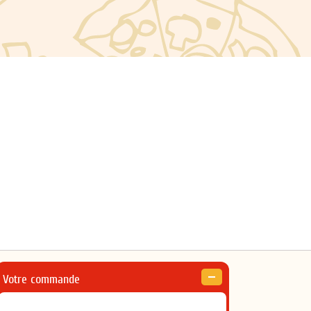
Votre commande