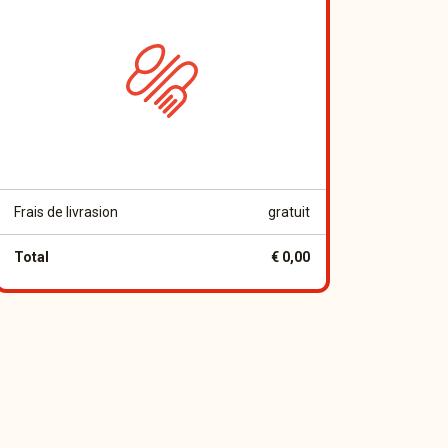
Frais de livrasion
gratuit
Total
€ 0,00