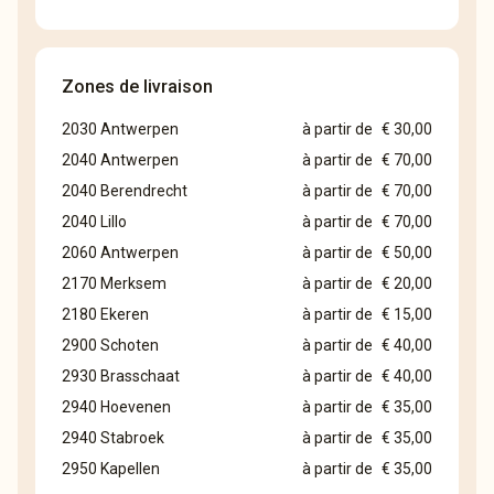
Zones de livraison
2030 Antwerpen
à partir de
€ 30,00
2040 Antwerpen
à partir de
€ 70,00
2040 Berendrecht
à partir de
€ 70,00
2040 Lillo
à partir de
€ 70,00
2060 Antwerpen
à partir de
€ 50,00
2170 Merksem
à partir de
€ 20,00
2180 Ekeren
à partir de
€ 15,00
2900 Schoten
à partir de
€ 40,00
2930 Brasschaat
à partir de
€ 40,00
2940 Hoevenen
à partir de
€ 35,00
2940 Stabroek
à partir de
€ 35,00
2950 Kapellen
à partir de
€ 35,00