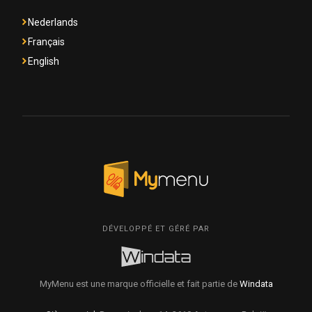
Nederlands
Français
English
DÉVELOPPÉ ET GÉRÉ PAR
MyMenu est une marque officielle et fait partie de
Windata