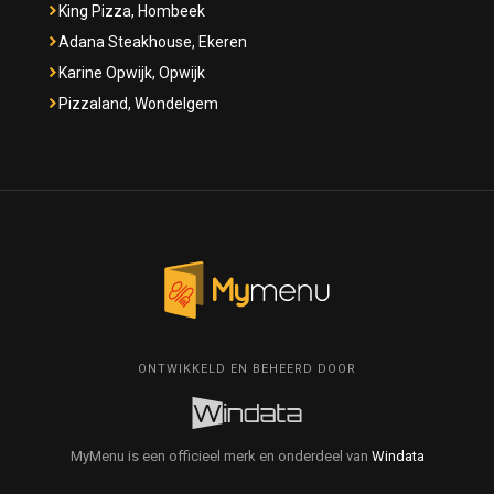
King Pizza, Hombeek
Adana Steakhouse, Ekeren
Karine Opwijk, Opwijk
Pizzaland, Wondelgem
ONTWIKKELD EN BEHEERD DOOR
MyMenu is een officieel merk en onderdeel van
Windata