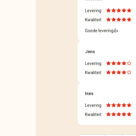
Levering
Kwaliteit
Goede levering👍
Jens
Levering
Kwaliteit
Ines
Levering
Kwaliteit