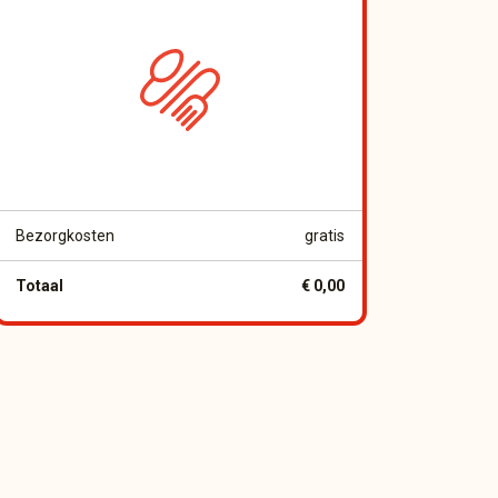
Bezorgkosten
gratis
Totaal
€ 0,00