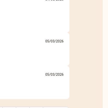
05/03/2026
05/03/2026