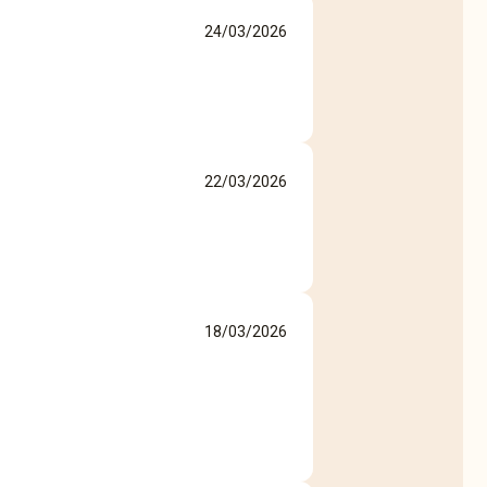
24/03/2026
22/03/2026
18/03/2026