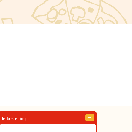
Je bestelling