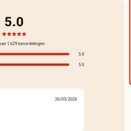
5.0
 van 1.629 beoordelingen
5.0
5.0
26/03/2026