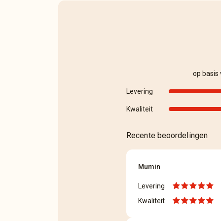
op basis
Levering
Kwaliteit
Recente beoordelingen
Mumin
Levering
Kwaliteit