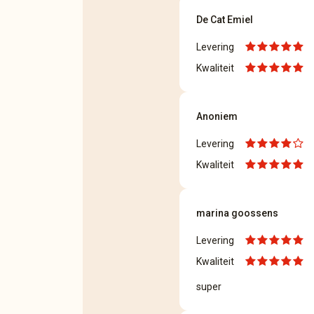
De Cat Emiel
Levering
Kwaliteit
Anoniem
Levering
Kwaliteit
marina goossens
Levering
Kwaliteit
super