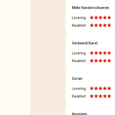
Mitte Vanderschueren
Levering
Kwaliteit
Verbeeck Karel
Levering
Kwaliteit
Goran
Levering
Kwaliteit
Anoniem