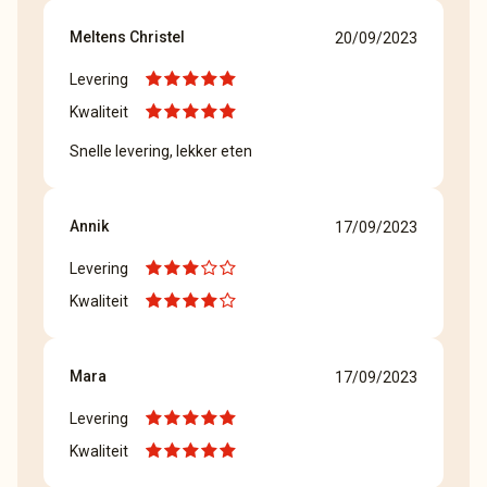
Meltens Christel
20/09/2023
Levering
Kwaliteit
Snelle levering, lekker eten
Annik
17/09/2023
Levering
Kwaliteit
Mara
17/09/2023
Levering
Kwaliteit