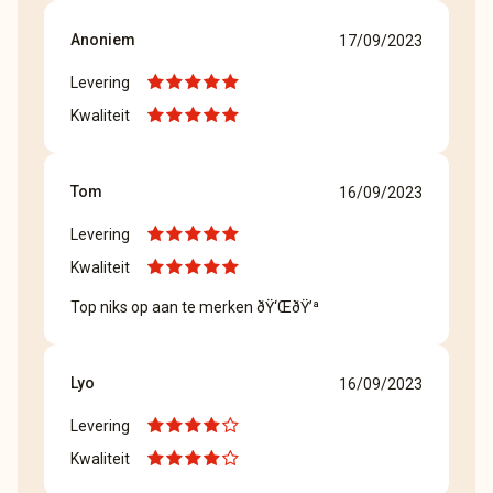
Anoniem
17/09/2023
Levering
Kwaliteit
Tom
16/09/2023
Levering
Kwaliteit
Top niks op aan te merken ðŸ‘ŒðŸ’ª
Lyo
16/09/2023
Levering
Kwaliteit