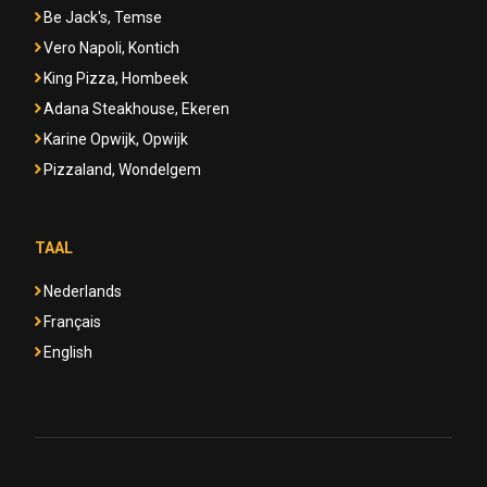
Be Jack's, Temse
Vero Napoli, Kontich
King Pizza, Hombeek
Adana Steakhouse, Ekeren
Karine Opwijk, Opwijk
Pizzaland, Wondelgem
TAAL
Nederlands
Français
English