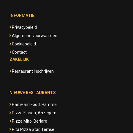
INFORMATIE
Privacybeleid
Algemene voorwaarden
Cookiebeleid
Contact
ZAKELIJK
Restaurant inschrijven
NIEUWE RESTAURANTS
HamHam Food, Hamme
Pizza Florida, Anzegem
Pizza Miro, Berlare
Pita Pizza Star, Temse