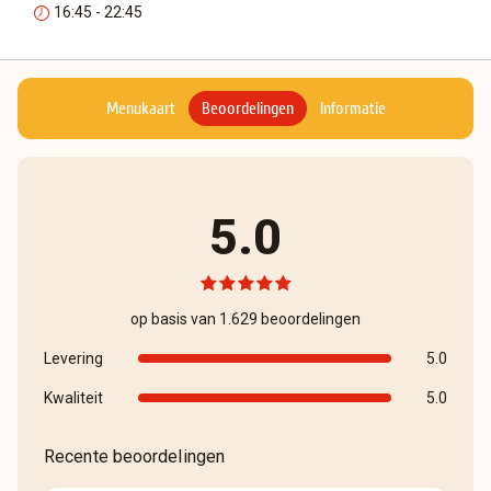
16:45 - 22:45
Menukaart
Beoordelingen
Informatie
5.0
op basis van 1.629 beoordelingen
Levering
5.0
Kwaliteit
5.0
Recente beoordelingen