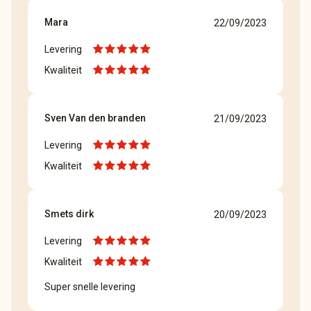
Mara
22/09/2023
Levering
Kwaliteit
Sven Van den branden
21/09/2023
Levering
Kwaliteit
Smets dirk
20/09/2023
Levering
Kwaliteit
Super snelle levering