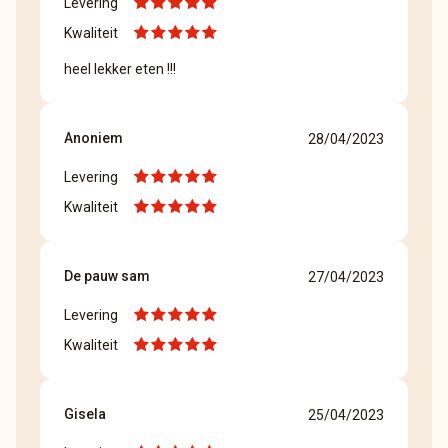
Levering
Kwaliteit
heel lekker eten !!!
Anoniem
28/04/2023
Levering
Kwaliteit
De pauw sam
27/04/2023
Levering
Kwaliteit
Gisela
25/04/2023