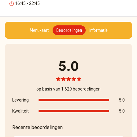
16:45 - 22:45
Menukaart
Beoordelingen
Informatie
5.0
op basis van 1.629 beoordelingen
Levering
5.0
Kwaliteit
5.0
Recente beoordelingen