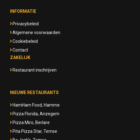
INFORMATIE
Privacybeleid
Algemene voorwaarden
Cookiebeleid
Contact
ZAKELIJK
Restaurant inschrijven
NIEUWE RESTAURANTS
HamHam Food, Hamme
Pizza Florida, Anzegem
Pizza Miro, Berlare
Pita Pizza Star, Temse