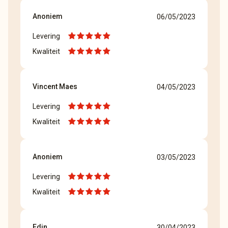
Anoniem
06/05/2023
Levering
Kwaliteit
Vincent Maes
04/05/2023
Levering
Kwaliteit
Anoniem
03/05/2023
Levering
Kwaliteit
Edin
30/04/2023