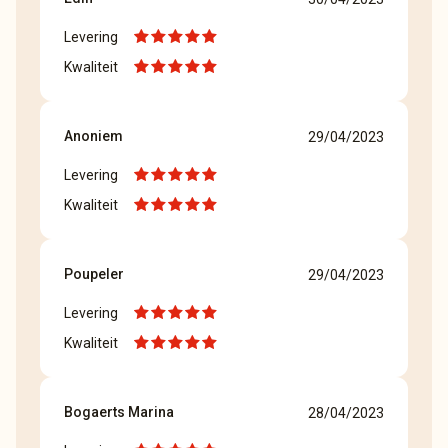
Levering
Kwaliteit
Anoniem
29/04/2023
Levering
Kwaliteit
Poupeler
29/04/2023
Levering
Kwaliteit
Bogaerts Marina
28/04/2023