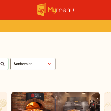
Aanbevolen