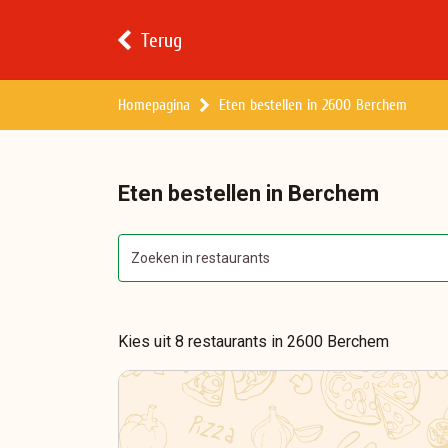
Terug
Homepagina
Eten bestellen in 2600 Berchem
Eten bestellen in Berchem
Kies uit 8 restaurants in 2600 Berchem