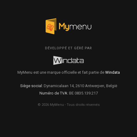
DÉVELOPPÉ ET GÉRÉ PAR
MyMenu est une marque officielle et fait partie de
Windata
Siège social:
Dynamicalaan 14, 2610 Antwerpen, België
Numéro de TVA:
BE 0835.139.217
© 2026 MyMenu - Tous droits réservés