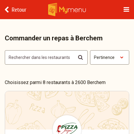
Retour
Commander un repas à Berchem
Pertinence
Choisissez parmi 8 restaurants à 2600 Berchem