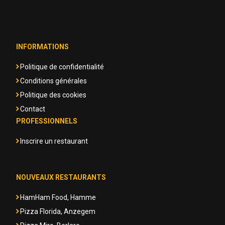
INFORMATIONS
Politique de confidentialité
Conditions générales
Politique des cookies
Contact
PROFESSIONNELS
Inscrire un restaurant
NOUVEAUX RESTAURANTS
HamHam Food, Hamme
Pizza Florida, Anzegem