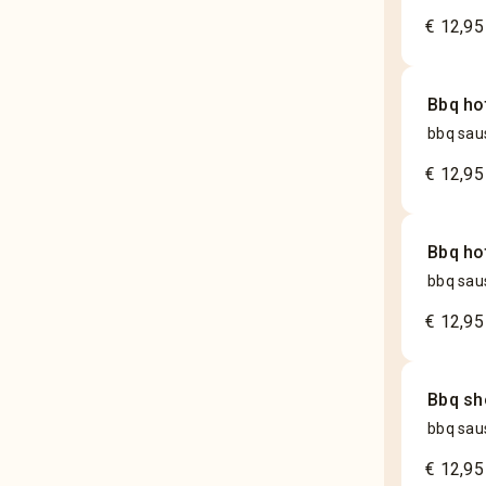
€ 12,95
Bbq ho
bbq saus
€ 12,95
Bbq ho
bbq saus
€ 12,95
Bbq s
bbq saus
€ 12,95