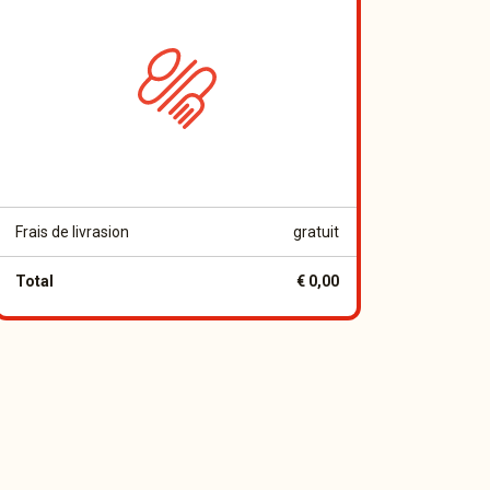
Frais de livrasion
gratuit
Total
€ 0,00