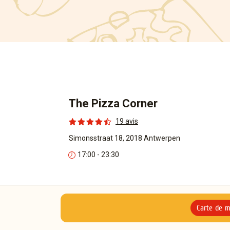
The Pizza Corner
19 avis
Simonsstraat 18, 2018 Antwerpen
17:00 - 23:30
Carte de 