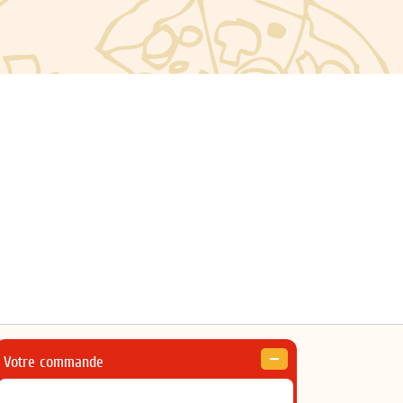
Votre commande