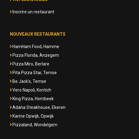
Inscrire un restaurant
NOUVEAUX RESTAURANTS
HamHam Food, Hamme
Pizza Florida, Anzegem
Pizza Miro, Berlare
Pita Pizza Star, Temse
Be Jack's, Temse
Vero Napoli, Kontich
King Pizza, Hombeek
Adana Steakhouse, Ekeren
Karine Opwijk, Opwijk
Pizzaland, Wondelgem