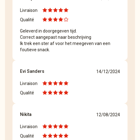
Livraison
Qualité
Geleverd in doorgegeven tijd.
Correct aangepast naar beschrijving
Ik trek een ster af voor het meegeven van een
foutieve snack.
Evi Sanders
14/12/2024
Livraison
Qualité
Nikita
12/08/2024
Livraison
Qualité