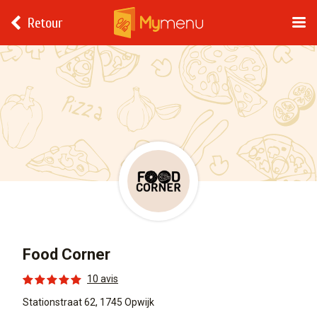
Retour
Food Corner
10 avis
Stationstraat 62, 1745 Opwijk