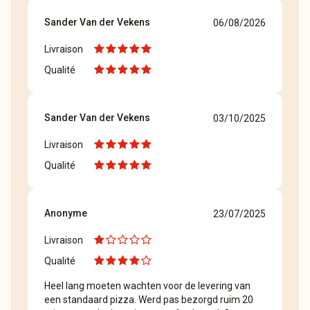
Sander Van der Vekens
06/08/2026
Livraison
Qualité
Sander Van der Vekens
03/10/2025
Livraison
Qualité
Anonyme
23/07/2025
Livraison
Qualité
Heel lang moeten wachten voor de levering van
een standaard pizza. Werd pas bezorgd ruim 20