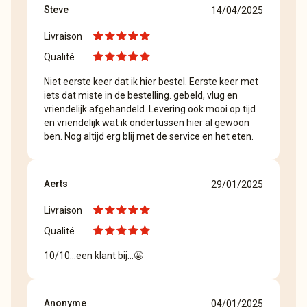
Steve
14/04/2025
Livraison
Qualité
Niet eerste keer dat ik hier bestel. Eerste keer met
iets dat miste in de bestelling. gebeld, vlug en
vriendelijk afgehandeld. Levering ook mooi op tijd
en vriendelijk wat ik ondertussen hier al gewoon
ben. Nog altijd erg blij met de service en het eten.
Aerts
29/01/2025
Livraison
Qualité
10/10...een klant bij...🤩
Anonyme
04/01/2025