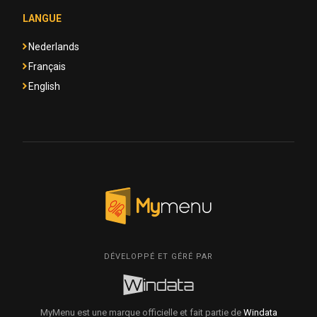
LANGUE
Nederlands
Français
English
DÉVELOPPÉ ET GÉRÉ PAR
MyMenu est une marque officielle et fait partie de
Windata