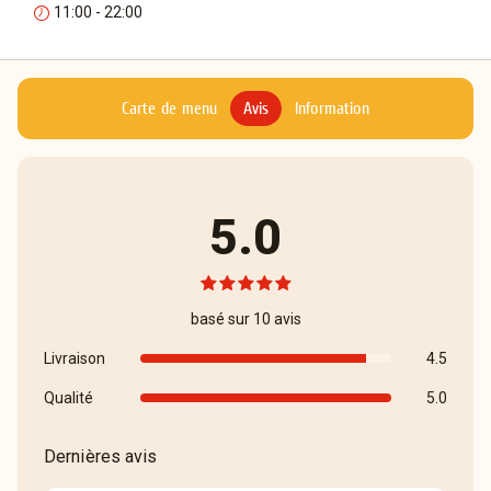
11:00 - 22:00
Carte de menu
Avis
Information
5.0
basé sur 10 avis
Livraison
4.5
Qualité
5.0
Dernières avis