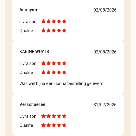
Anonyme
02/08/2026
Livraison
Qualité
KARINE WUYTS
02/08/2026
Livraison
Qualité
Was wel bijna een uur na bestelling geleverd
Verschueren
31/07/2026
Livraison
Qualité