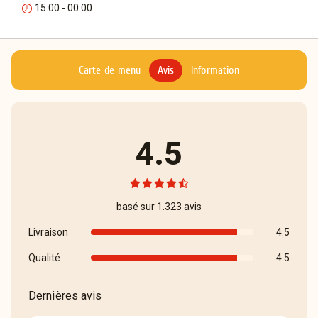
15:00 - 00:00
Carte de menu
Avis
Information
4.5
basé sur 1.323 avis
Livraison
4.5
Qualité
4.5
Dernières avis