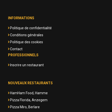
INFORMATIONS
Politique de confidentialité
Conditions générales
Politique des cookies
Contact
PROFESSIONNELS
Inscrire un restaurant
NOUVEAUX RESTAURANTS
HamHam Food, Hamme
Pizza Florida, Anzegem
Pizza Miro, Berlare