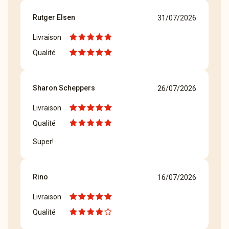
Rutger Elsen
31/07/2026
Livraison
Qualité
Sharon Scheppers
26/07/2026
Livraison
Qualité
Super!
Rino
16/07/2026
Livraison
Qualité