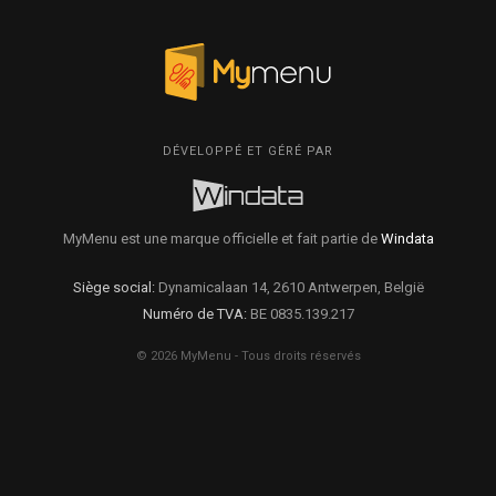
DÉVELOPPÉ ET GÉRÉ PAR
MyMenu est une marque officielle et fait partie de
Windata
Siège social:
Dynamicalaan 14, 2610 Antwerpen, België
Numéro de TVA:
BE 0835.139.217
© 2026 MyMenu - Tous droits réservés