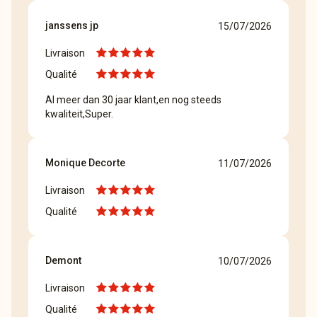
janssens jp
15/07/2026
Livraison
Qualité
Al meer dan 30 jaar klant,en nog steeds
kwaliteit,Super.
Monique Decorte
11/07/2026
Livraison
Qualité
Demont
10/07/2026
Livraison
Qualité