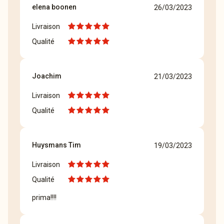
elena boonen
26/03/2023
Livraison
Qualité
Joachim
21/03/2023
Livraison
Qualité
Huysmans Tim
19/03/2023
Livraison
Qualité
prima!!!!