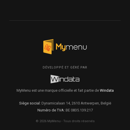
DÉVELOPPÉ ET GÉRÉ PAR
MyMenu est une marque officielle et fait partie de
Windata
Siège social:
Dynamicalaan 14, 2610 Antwerpen, België
Numéro de TVA:
BE 0835.139.217
© 2026 MyMenu - Tous droits réservés