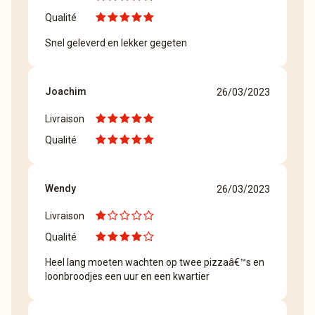
Qualité
Snel geleverd en lekker gegeten
Joachim
26/03/2023
Livraison
Qualité
Wendy
26/03/2023
Livraison
Qualité
Heel lang moeten wachten op twee pizzaâ€™s en
loonbroodjes een uur en een kwartier