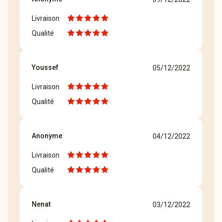
Livraison
Qualité
Youssef
05/12/2022
Livraison
Qualité
Anonyme
04/12/2022
Livraison
Qualité
Nenat
03/12/2022