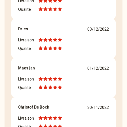
Livraison
Qualité
Dries
03/12/2022
Livraison
Qualité
Maes jan
01/12/2022
Livraison
Qualité
Christof De Bock
30/11/2022
Livraison
Qualité