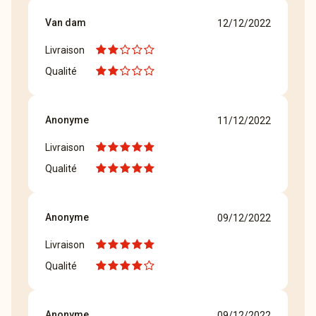
Van dam
12/12/2022
Livraison
Qualité
Anonyme
11/12/2022
Livraison
Qualité
Anonyme
09/12/2022
Livraison
Qualité
Anonyme
09/12/2022