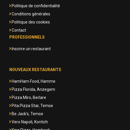
Politique de confidentialité
Conditions générales
Politique des cookies
Contact
PROFESSIONNELS
Inscrire un restaurant
NOUVEAUX RESTAURANTS
HamHam Food, Hamme
Pizza Florida, Anzegem
Pizza Miro, Berlare
Pita Pizza Star, Temse
Be Jack's, Temse
Vero Napoli, Kontich