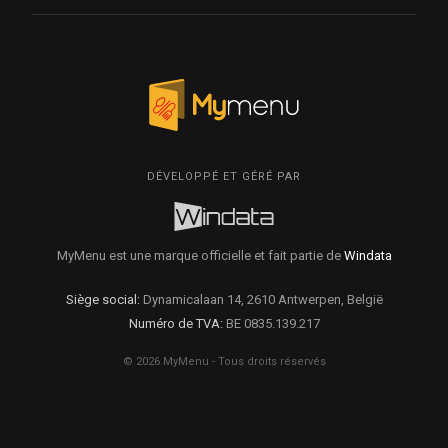
DÉVELOPPÉ ET GÉRÉ PAR
MyMenu est une marque officielle et fait partie de
Windata
Siège social:
Dynamicalaan 14, 2610 Antwerpen, België
Numéro de TVA:
BE 0835.139.217
© 2026 MyMenu - Tous droits réservés