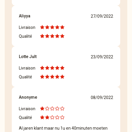
Aliyya
27/09/2022
Livraison
Qualité
Lotte Jult
23/09/2022
Livraison
Qualité
Anonyme
08/09/2022
Livraison
Qualité
Al jaren klant maar nu 1u en 40minuten moeten