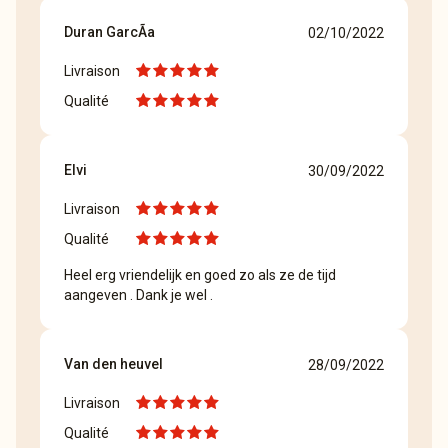
Duran GarcÃ­a
02/10/2022
Livraison
Qualité
Elvi
30/09/2022
Livraison
Qualité
Heel erg vriendelijk en goed zo als ze de tijd
aangeven . Dank je wel .
Van den heuvel
28/09/2022
Livraison
Qualité