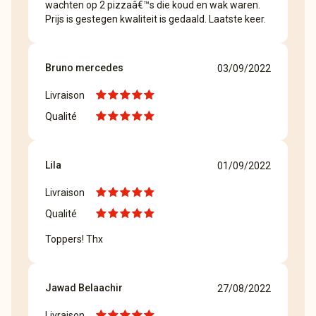
wachten op 2 pizzaâ€™s die koud en wak waren.
Prijs is gestegen kwaliteit is gedaald. Laatste keer.
Bruno mercedes
03/09/2022
Livraison
Qualité
Lila
01/09/2022
Livraison
Qualité
Toppers! Thx
Jawad Belaachir
27/08/2022
Livraison