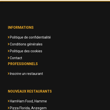
INFORMATIONS
Politique de confidentialité
Conditions générales
Politique des cookies
Contact
PROFESSIONNELS
Inscrire un restaurant
NOUVEAUX RESTAURANTS
HamHam Food, Hamme
Pizza Florida, Anzegem