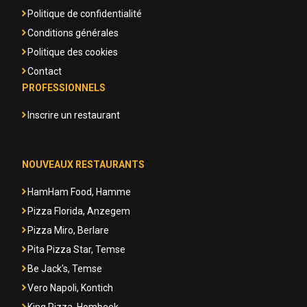
Politique de confidentialité
Conditions générales
Politique des cookies
Contact
PROFESSIONNELS
Inscrire un restaurant
NOUVEAUX RESTAURANTS
HamHam Food, Hamme
Pizza Florida, Anzegem
Pizza Miro, Berlare
Pita Pizza Star, Temse
Be Jack's, Temse
Vero Napoli, Kontich