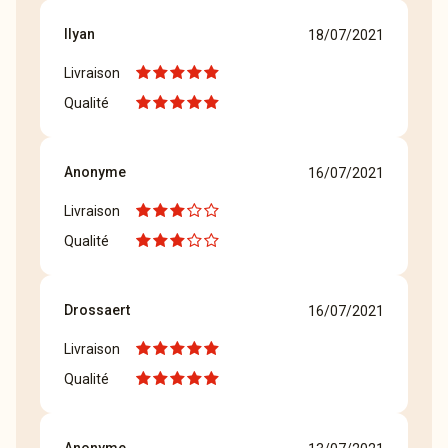
Ilyan
18/07/2021
Livraison
Qualité
Anonyme
16/07/2021
Livraison
Qualité
Drossaert
16/07/2021
Livraison
Qualité