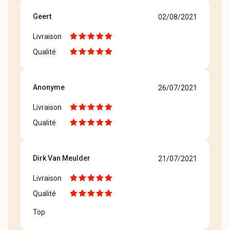
Geert
02/08/2021
Livraison
Qualité
Anonyme
26/07/2021
Livraison
Qualité
Dirk Van Meulder
21/07/2021
Livraison
Qualité
Top