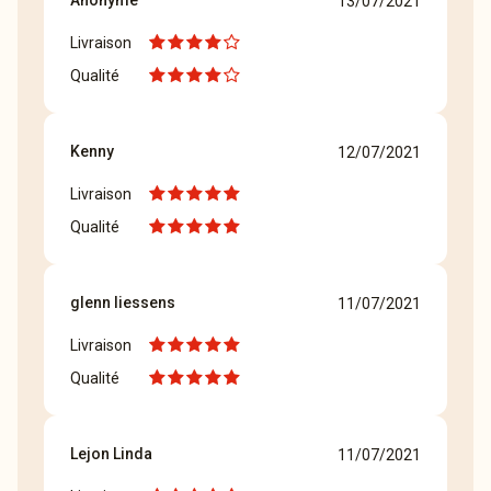
Anonyme
13/07/2021
Livraison
Qualité
Kenny
12/07/2021
Livraison
Qualité
glenn liessens
11/07/2021
Livraison
Qualité
Lejon Linda
11/07/2021