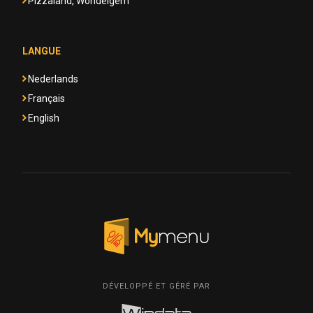
Pizzaland, Wondelgem
LANGUE
Nederlands
Français
English
DÉVELOPPÉ ET GÉRÉ PAR