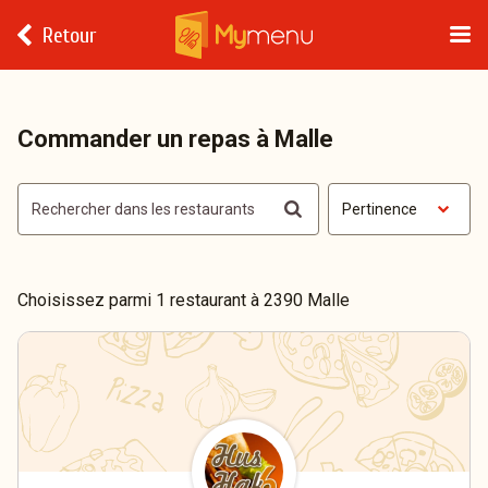
Retour
Commander un repas à Malle
Pertinence
Choisissez parmi 1 restaurant à 2390 Malle