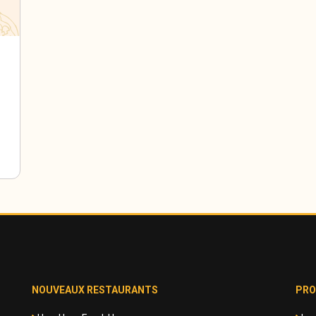
NOUVEAUX RESTAURANTS
PRO