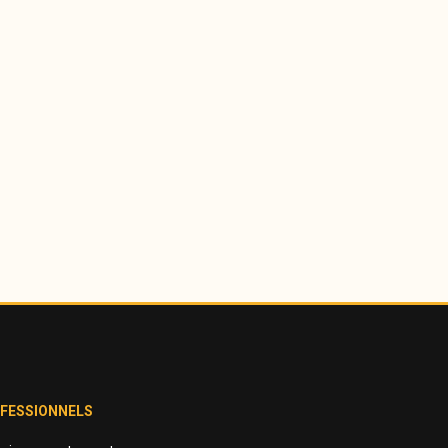
FESSIONNELS