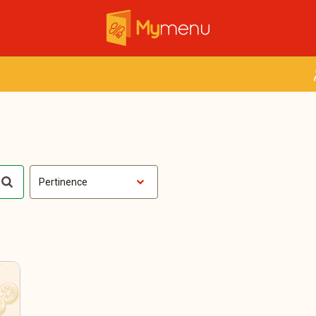
Pertinence