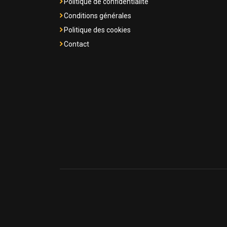
Politique de confidentialité
Conditions générales
Politique des cookies
Contact