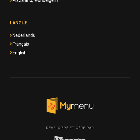
Pizzaland, Wondelgem
LANGUE
Nederlands
Français
English
DÉVELOPPÉ ET GÉRÉ PAR