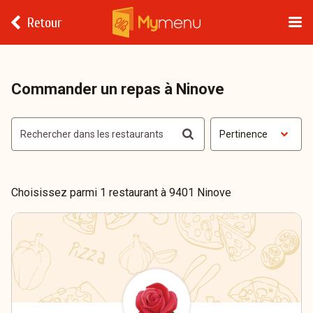
Retour
Commander un repas à Ninove
Pertinence
Choisissez parmi 1 restaurant à 9401 Ninove