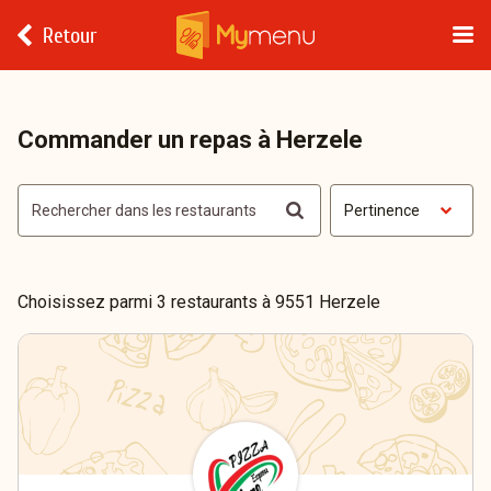
Retour
Commander un repas à Herzele
Pertinence
Choisissez parmi 3 restaurants à 9551 Herzele