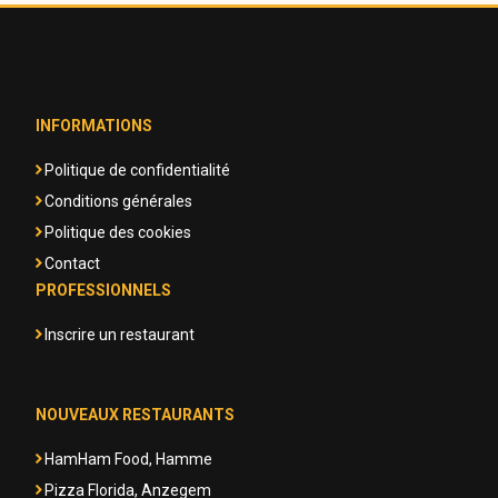
INFORMATIONS
Politique de confidentialité
Conditions générales
Politique des cookies
Contact
PROFESSIONNELS
Inscrire un restaurant
NOUVEAUX RESTAURANTS
HamHam Food, Hamme
Pizza Florida, Anzegem