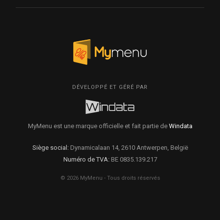
DÉVELOPPÉ ET GÉRÉ PAR
MyMenu est une marque officielle et fait partie de
Windata
Siège social:
Dynamicalaan 14, 2610 Antwerpen, België
Numéro de TVA:
BE 0835.139.217
© 2026 MyMenu - Tous droits réservés