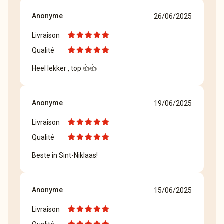
Anonyme
26/06/2025
Livraison
Qualité
Heel lekker , top 👍👍
Anonyme
19/06/2025
Livraison
Qualité
Beste in Sint-Niklaas!
Anonyme
15/06/2025
Livraison