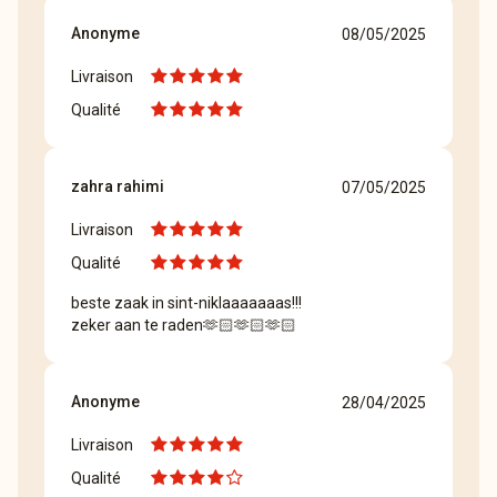
Anonyme
08/05/2025
Livraison
Qualité
zahra rahimi
07/05/2025
Livraison
Qualité
beste zaak in sint-niklaaaaaaas!!!
zeker aan te raden🫶🏻🫶🏻🫶🏻
Anonyme
28/04/2025
Livraison
Qualité