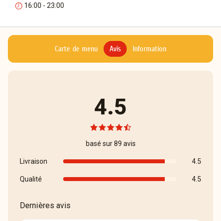
16:00 - 23:00
Carte de menu
Avis
Information
4.5
basé sur 89 avis
Livraison
4.5
Qualité
4.5
Dernières avis