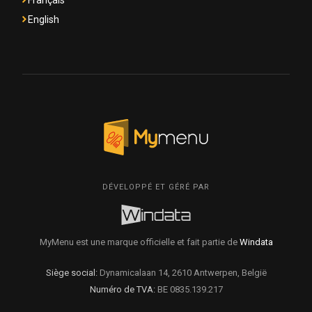
Français
English
DÉVELOPPÉ ET GÉRÉ PAR
MyMenu est une marque officielle et fait partie de
Windata
Siège social:
Dynamicalaan 14, 2610 Antwerpen, België
Numéro de TVA:
BE 0835.139.217