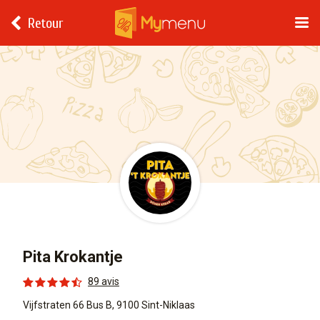
Retour
Pita Krokantje
89 avis
Vijfstraten 66 Bus B, 9100 Sint-Niklaas