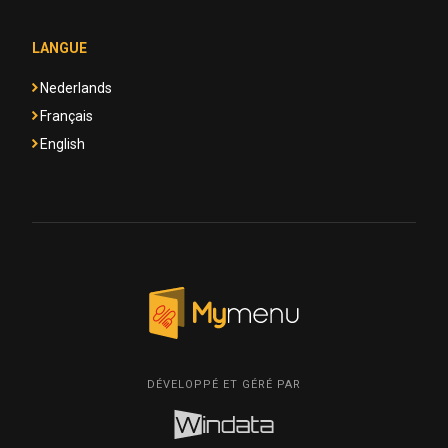
LANGUE
Nederlands
Français
English
DÉVELOPPÉ ET GÉRÉ PAR