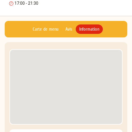
17:00 - 21:30
Carte de menu
Avis
Information