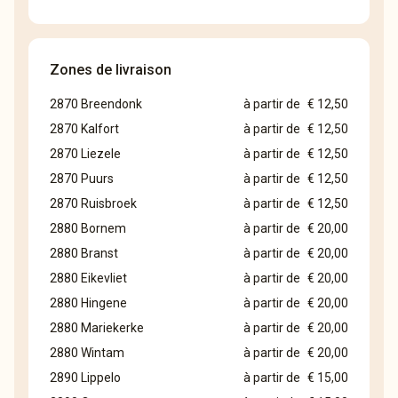
Zones de livraison
2870 Breendonk
à partir de
€ 12,50
2870 Kalfort
à partir de
€ 12,50
2870 Liezele
à partir de
€ 12,50
2870 Puurs
à partir de
€ 12,50
2870 Ruisbroek
à partir de
€ 12,50
2880 Bornem
à partir de
€ 20,00
2880 Branst
à partir de
€ 20,00
2880 Eikevliet
à partir de
€ 20,00
2880 Hingene
à partir de
€ 20,00
2880 Mariekerke
à partir de
€ 20,00
2880 Wintam
à partir de
€ 20,00
2890 Lippelo
à partir de
€ 15,00