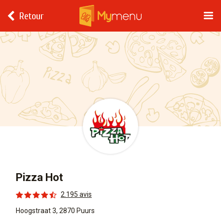
Retour
Pizza Hot
2.195 avis
Hoogstraat 3, 2870 Puurs