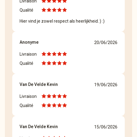
Livraison
Qualité
Hier vind je zowel respect als heerlijkheid.:) :)
Anonyme
20/06/2026
Livraison
Qualité
Van De Velde Kevin
19/06/2026
Livraison
Qualité
Van De Velde Kevin
15/06/2026