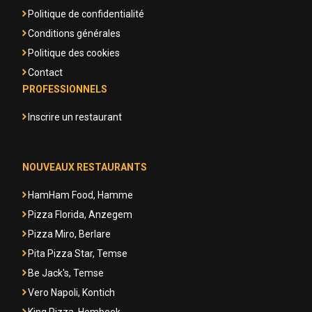
Politique de confidentialité
Conditions générales
Politique des cookies
Contact
PROFESSIONNELS
Inscrire un restaurant
NOUVEAUX RESTAURANTS
HamHam Food, Hamme
Pizza Florida, Anzegem
Pizza Miro, Berlare
Pita Pizza Star, Temse
Be Jack's, Temse
Vero Napoli, Kontich