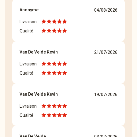
Anonyme
04/08/2026
Livraison
Qualité
Van De Velde Kevin
21/07/2026
Livraison
Qualité
Van De Velde Kevin
19/07/2026
Livraison
Qualité
Van De Velde
03/07/2026