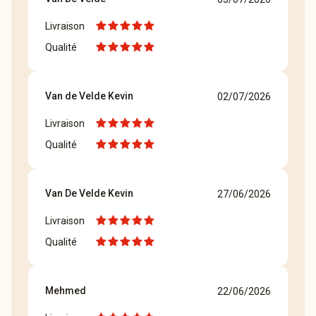
Livraison
Qualité
Van de Velde Kevin
02/07/2026
Livraison
Qualité
Van De Velde Kevin
27/06/2026
Livraison
Qualité
Mehmed
22/06/2026