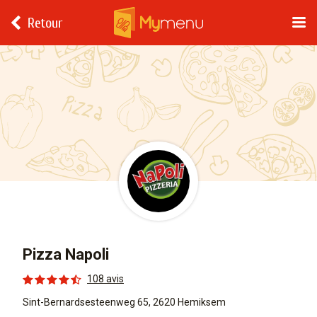
Retour
Pizza Napoli
108 avis
Sint-Bernardsesteenweg 65, 2620 Hemiksem