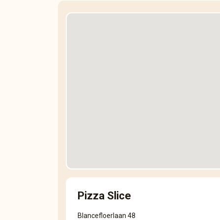
Pizza Slice
Blancefloerlaan 48