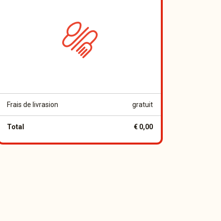
Frais de livrasion
gratuit
Total
€ 0,00