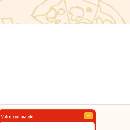
Votre commande