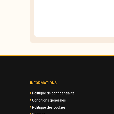
INFORMATIONS
Politique de confidentialité
Conditions générales
Politique des cookies