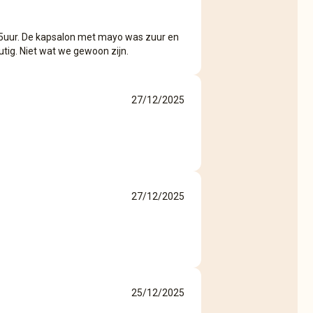
1,5uur. De kapsalon met mayo was zuur en
tig. Niet wat we gewoon zijn.
27/12/2025
27/12/2025
25/12/2025