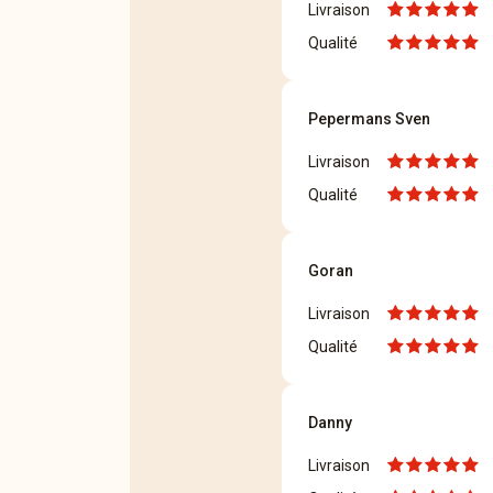
Livraison
Qualité
Pepermans Sven
Livraison
Qualité
Goran
Livraison
Qualité
Danny
Livraison