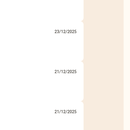
23/12/2025
21/12/2025
21/12/2025