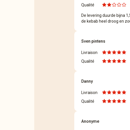
Qualité
De levering duurde bijna 
de kebab heel droog en zou
Sven pintens
Livraison
Qualité
Danny
Livraison
Qualité
Anonyme