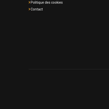
Politique des cookies
Contact