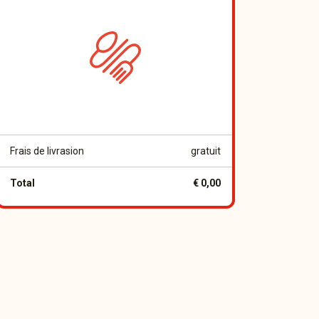
Frais de livrasion
gratuit
Total
€ 0,00