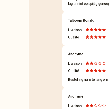
lag er niet op spijtig genoe
Talboom Ronald
Livraison
Qualité
Anonyme
Livraison
Qualité
Bestelling nam te lang om
Anonyme
Livraison