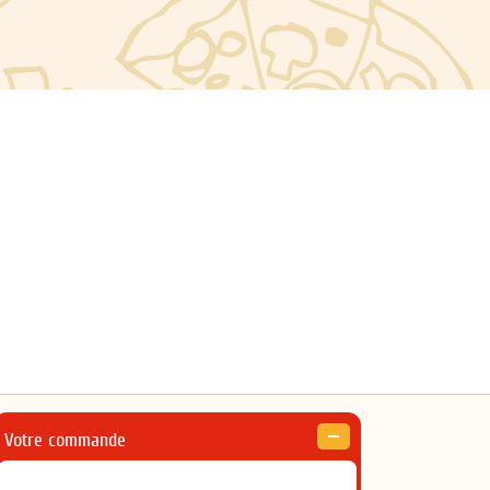
Votre commande