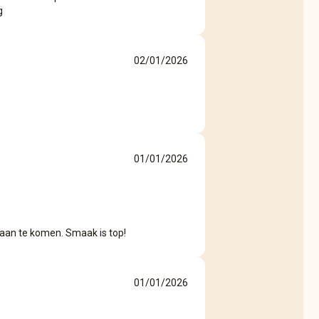
g
02/01/2026
01/01/2026
 aan te komen. Smaak is top!
01/01/2026