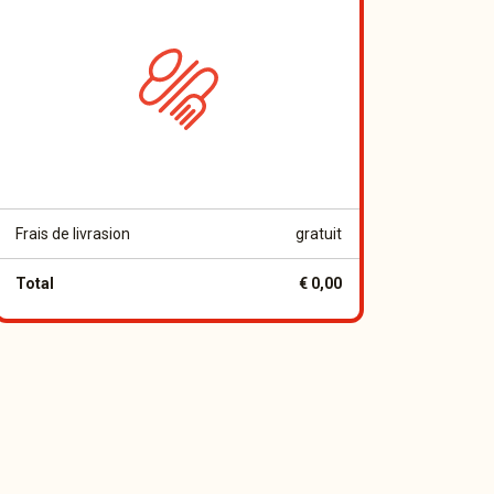
Frais de livrasion
gratuit
Total
€ 0,00