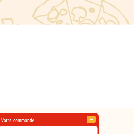
Votre commande