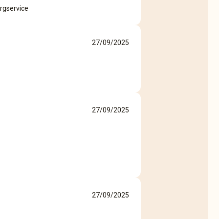
rgservice
27/09/2025
27/09/2025
27/09/2025