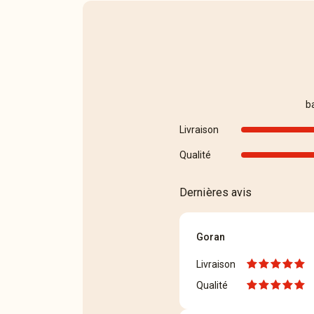
b
Livraison
Qualité
Dernières avis
Goran
Livraison
Qualité