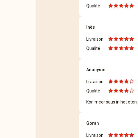
Qualité
Inès
Livraison
Qualité
Anonyme
Livraison
Qualité
Kon meer saus in het eten, 
Goran
Livraison