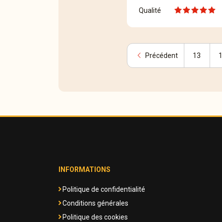
Qualité
chevron_left
Précédent
13
INFORMATIONS
Politique de confidentialité
Conditions générales
Politique des cookies