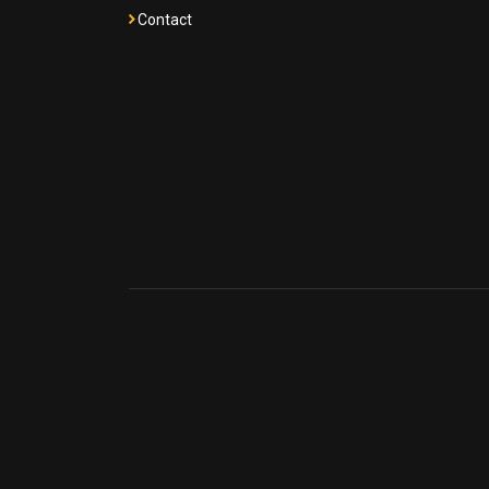
Contact