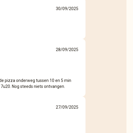
30/09/2025
28/09/2025
de pizza onderweg tussen 10 en 5 min
 7u20. Nog steeds niets ontvangen.
27/09/2025