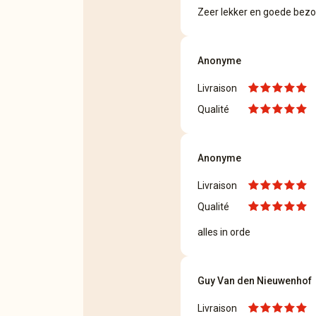
Zeer lekker en goede bezo
Anonyme
Livraison
Qualité
Anonyme
Livraison
Qualité
alles in orde
Guy Van den Nieuwenhof
Livraison