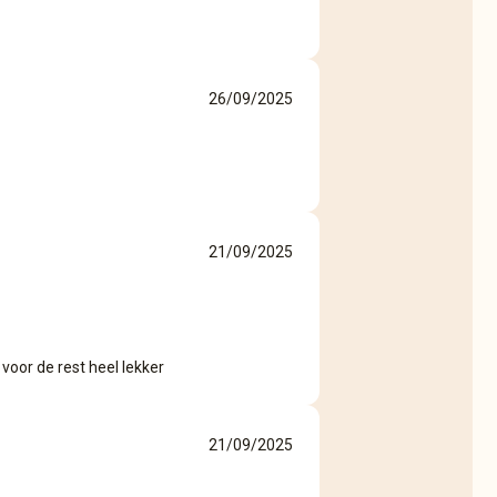
26/09/2025
21/09/2025
voor de rest heel lekker
21/09/2025