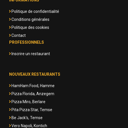
INFORMATIONS
Politique de confidentialité
Conditions générales
Politique des cookies
Contact
PROFESSIONNELS
Inscrire un restaurant
NOUVEAUX RESTAURANTS
HamHam Food, Hamme
Pizza Florida, Anzegem
Pizza Miro, Berlare
Pita Pizza Star, Temse
Be Jack's, Temse
Vero Napoli, Kontich