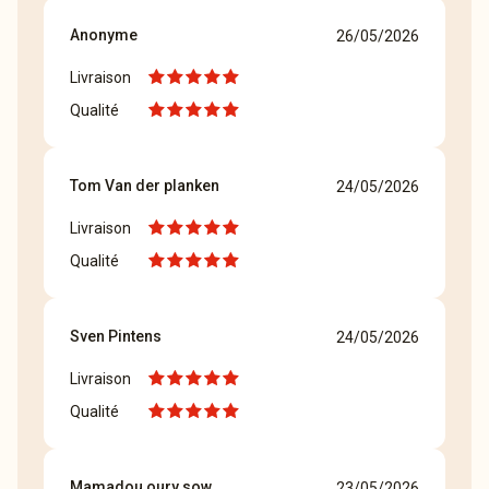
Anonyme
26/05/2026
Livraison
Qualité
Tom Van der planken
24/05/2026
Livraison
Qualité
Sven Pintens
24/05/2026
Livraison
Qualité
Mamadou oury sow
23/05/2026