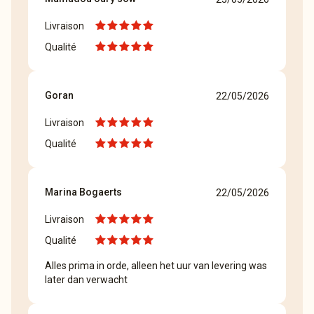
Livraison
Qualité
Goran
22/05/2026
Livraison
Qualité
Marina Bogaerts
22/05/2026
Livraison
Qualité
Alles prima in orde, alleen het uur van levering was
later dan verwacht