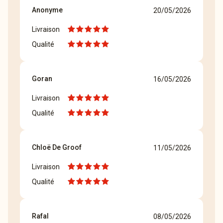
Anonyme
20/05/2026
Livraison
Qualité
Goran
16/05/2026
Livraison
Qualité
Chloë De Groof
11/05/2026
Livraison
Qualité
Rafal
08/05/2026